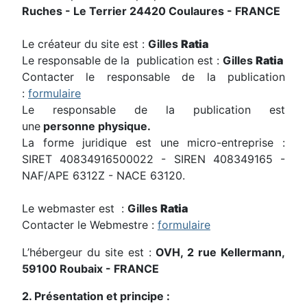
Ruches - Le Terrier 24420 Coulaures - FRANCE
Le créateur du site est :
Gilles
Ratia
Le responsable de la publication est :
Gilles
Ratia
Contacter le responsable de la publication
:
formulaire
Le responsable de la publication est
une
personne physique.
La forme juridique est une micro-entreprise :
SIRET 40834916500022 - SIREN 408349165 -
NAF/APE 6312Z - NACE 63120.
Le webmaster est :
Gilles
Ratia
Contacter le Webmestre :
formulaire
L’hébergeur du site est :
OVH, 2 rue Kellermann,
59100 Roubaix - FRANCE
2. Présentation et principe :