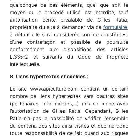
quelconque de ces éléments, quel que soit le
moyen ou le procédé utilisé, est interdite, sauf
autorisation écrite préalable de Gilles Ratia,
propriétaire du site à demander via ce
formulaire
,
à défaut elle sera considérée comme constitutive
d’une contrefaçon et passible de poursuite
conformément aux dispositions des articles
L.335-2 et suivants du Code de Propriété
Intellectuelle.
8. Liens hypertextes et cookies :
Le site www.apiculture.com contient un certain
nombre de liens hypertextes vers d’autres sites
(partenaires, informations,…) mis en place avec
l’autorisation de Gilles Ratia. Cependant, Gilles
Ratia n’a pas la possibilité de vérifier l'ensemble
du contenu des sites ainsi visités et décline donc
toute responsabilité de ce fait quand aux risques