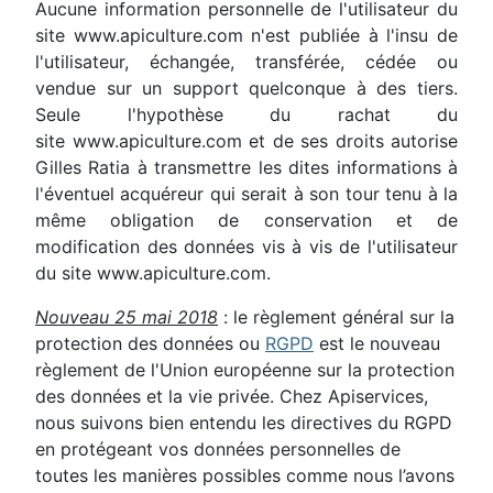
Aucune information personnelle de l'utilisateur du
site www.apiculture.com n'est publiée à l'insu de
l'utilisateur, échangée, transférée, cédée ou
vendue sur un support quelconque à des tiers.
Seule l'hypothèse du rachat du
site www.apiculture.com et de ses droits autorise
Gilles Ratia à transmettre les dites informations à
l'éventuel acquéreur qui serait à son tour tenu à la
même obligation de conservation et de
modification des données vis à vis de l'utilisateur
du site www.apiculture.com.
Nouveau 25 mai 2018
: le règlement général sur la
protection des données ou
RGPD
est le nouveau
règlement de l'Union européenne sur la protection
des données et la vie privée. Chez Apiservices,
nous suivons bien entendu les directives du RGPD
en protégeant vos données personnelles de
toutes les manières possibles comme nous l’avons