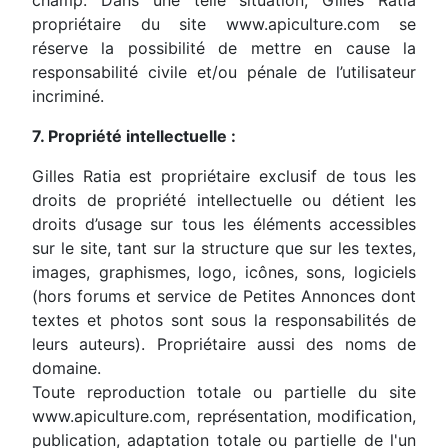
champ. Dans une telle situation, Gilles Ratia
propriétaire du site www.apiculture.com se
réserve la possibilité de mettre en cause la
responsabilité civile et/ou pénale de l’utilisateur
incriminé.
7. Propriété intellectuelle :
Gilles Ratia est propriétaire exclusif de tous les
droits de propriété intellectuelle ou détient les
droits d’usage sur tous les éléments accessibles
sur le site, tant sur la structure que sur les textes,
images, graphismes, logo, icônes, sons, logiciels
(hors forums et service de Petites Annonces dont
textes et photos sont sous la responsabilités de
leurs auteurs). Propriétaire aussi des noms de
domaine.
Toute reproduction totale ou partielle du site
www.apiculture.com, représentation, modification,
publication, adaptation totale ou partielle de l'un