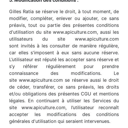
5. Modification des conditions :
Gilles Ratia se réserve le droit, à tout moment, de
modifier, compléter, enlever ou ajouter, ce sans
préavis, tout ou partie des présentes conditions
d'utilisation du site www.apiculture.com, aussi les
utilisateurs du site www.apiculture.com
sont invités à les consulter de manière régulière,
car elles s'imposent à eux sans aucune réserve.
L’utilisateur est réputé les accepter sans réserve et
s’y référer régulièrement pour prendre
connaissance des modifications. Le
site www.apiculture.com se réserve aussi le droit
de céder, transférer, ce sans préavis, les droits
et/ou obligations des présentes CGU et mentions
légales. En continuant à utiliser les Services du
site www.apiculture.com, l’utilisateur reconnaît
accepter les modifications des conditions
générales d'utilisation qui seraient intervenues.