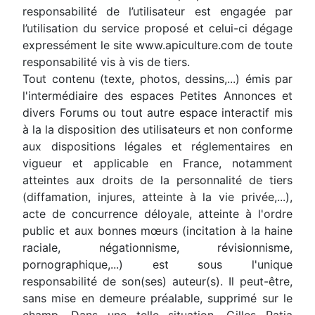
responsabilité de l’utilisateur est engagée par
l’utilisation du service proposé et celui-ci dégage
expressément le site www.apiculture.com de toute
responsabilité vis à vis de tiers.
Tout contenu (texte, photos, dessins,...) émis par
l'intermédiaire des espaces Petites Annonces et
divers Forums ou tout autre espace interactif mis
à la la disposition des utilisateurs et non conforme
aux dispositions légales et réglementaires en
vigueur et applicable en France, notamment
atteintes aux droits de la personnalité de tiers
(diffamation, injures, atteinte à la vie privée,...),
acte de concurrence déloyale, atteinte à l'ordre
public et aux bonnes mœurs (incitation à la haine
raciale, négationnisme, révisionnisme,
pornographique,...) est sous l'unique
responsabilité de son(ses) auteur(s). Il peut-être,
sans mise en demeure préalable, supprimé sur le