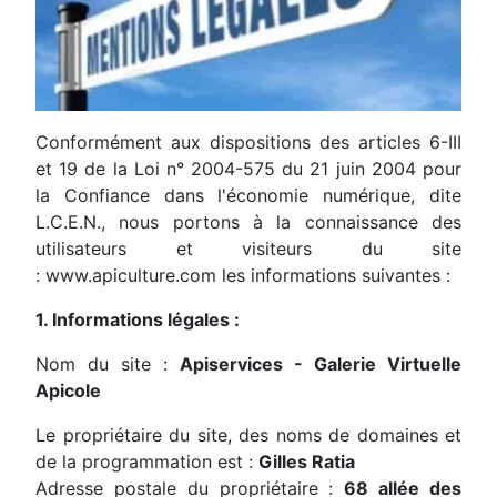
Conformément aux dispositions des articles 6-III
et 19 de la Loi n° 2004-575 du 21 juin 2004 pour
la Confiance dans l'économie numérique, dite
L.C.E.N., nous portons à la connaissance des
utilisateurs et visiteurs du site
: www.apiculture.com les informations suivantes :
1. Informations légales :
Nom du site :
Apiservices - Galerie Virtuelle
Apicole
Le propriétaire du site, des noms de domaines et
de la programmation est :
Gilles Ratia
Adresse postale du propriétaire :
68 allée des