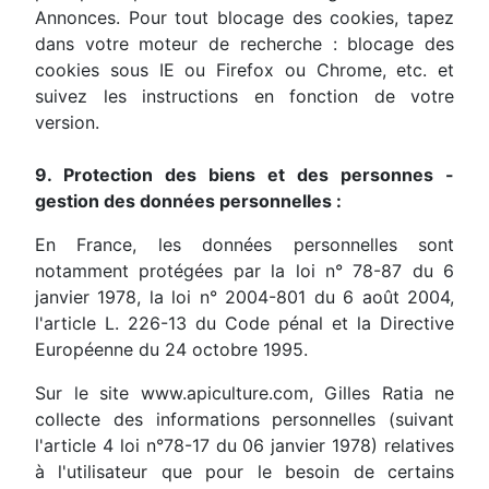
Annonces. Pour tout blocage des cookies, tapez
dans votre moteur de recherche : blocage des
cookies sous IE ou Firefox ou Chrome, etc. et
suivez les instructions en fonction de votre
version.
9. Protection des biens et des personnes -
gestion des données personnelles :
En France, les données personnelles sont
notamment protégées par la loi n° 78-87 du 6
janvier 1978, la loi n° 2004-801 du 6 août 2004,
l'article L. 226-13 du Code pénal et la Directive
Européenne du 24 octobre 1995.
Sur le site www.apiculture.com, Gilles Ratia ne
collecte des informations personnelles (suivant
l'article 4 loi n°78-17 du 06 janvier 1978) relatives
à l'utilisateur que pour le besoin de certains