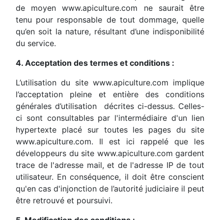
de moyen www.apiculture.com ne saurait être
tenu pour responsable de tout dommage, quelle
qu’en soit la nature, résultant d’une indisponibilité
du service.
4. Acceptation des termes et conditions :
L’utilisation du site www.apiculture.com implique
l’acceptation pleine et entière des conditions
générales d’utilisation décrites ci-dessus. Celles-
ci sont consultables par l'intermédiaire d'un lien
hypertexte placé sur toutes les pages du site
www.apiculture.com. Il est ici rappelé que les
développeurs du site www.apiculture.com gardent
trace de l'adresse mail, et de l'adresse IP de tout
utilisateur. En conséquence, il doit être conscient
qu'en cas d'injonction de l’autorité judiciaire il peut
être retrouvé et poursuivi.