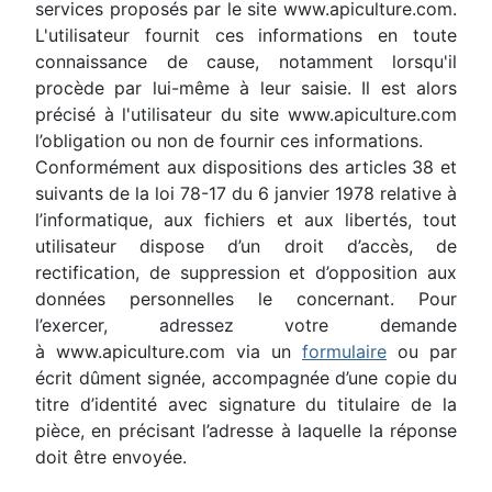
services proposés par le site www.apiculture.com.
L'utilisateur fournit ces informations en toute
connaissance de cause, notamment lorsqu'il
procède par lui-même à leur saisie. Il est alors
précisé à l'utilisateur du site www.apiculture.com
l’obligation ou non de fournir ces informations.
Conformément aux dispositions des articles 38 et
suivants de la loi 78-17 du 6 janvier 1978 relative à
l’informatique, aux fichiers et aux libertés, tout
utilisateur dispose d’un droit d’accès, de
rectification, de suppression et d’opposition aux
données personnelles le concernant. Pour
l’exercer, adressez votre demande
à www.apiculture.com via un
formulaire
ou par
écrit dûment signée, accompagnée d’une copie du
titre d’identité avec signature du titulaire de la
pièce, en précisant l’adresse à laquelle la réponse
doit être envoyée.