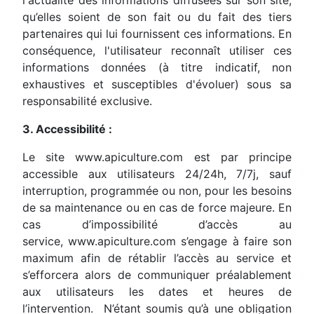
l'actualité des informations diffusées sur son site,
qu’elles soient de son fait ou du fait des tiers
partenaires qui lui fournissent ces informations. En
conséquence, l'utilisateur reconnaît utiliser ces
informations données (à titre indicatif, non
exhaustives et susceptibles d'évoluer) sous sa
responsabilité exclusive.
3. Accessibilité :
Le site www.apiculture.com est par principe
accessible aux utilisateurs 24/24h, 7/7j, sauf
interruption, programmée ou non, pour les besoins
de sa maintenance ou en cas de force majeure. En
cas d’impossibilité d’accès au
service, www.apiculture.com s’engage à faire son
maximum afin de rétablir l’accès au service et
s’efforcera alors de communiquer préalablement
aux utilisateurs les dates et heures de
l’intervention. N’étant soumis qu’à une obligation