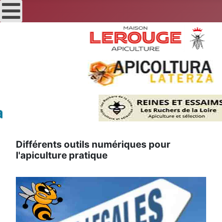
Différents outils numériques pour
l'apiculture pratique