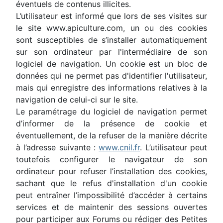
éventuels de contenus illicites.
L’utilisateur est informé que lors de ses visites sur
le site www.apiculture.com, un ou des cookies
sont susceptibles de s’installer automatiquement
sur son ordinateur par l'intermédiaire de son
logiciel de navigation. Un cookie est un bloc de
données qui ne permet pas d'identifier l'utilisateur,
mais qui enregistre des informations relatives à la
navigation de celui-ci sur le site.
Le paramétrage du logiciel de navigation permet
d’informer de la présence de cookie et
éventuellement, de la refuser de la manière décrite
à l’adresse suivante :
www.cnil.fr
. L’utilisateur peut
toutefois configurer le navigateur de son
ordinateur pour refuser l’installation des cookies,
sachant que le refus d'installation d'un cookie
peut entraîner l’impossibilité d’accéder à certains
services et de maintenir des sessions ouvertes
pour participer aux Forums ou rédiger des Petites