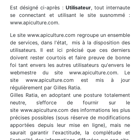
Est désigné ci-après :
Utilisateur
, tout internaute
se connectant et utilisant le site susnommé :
www.apiculture.com.
Le site www.apiculture.com regroupe un ensemble
de services, dans l'état, mis à la disposition des
utilisateurs. Il est ici précisé que ces derniers
doivent rester courtois et faire preuve de bonne
foi tant envers les autres utilisateurs qu'envers le
webmestre du site www.apiculture.com. Le
site www.apiculture.com est mis à jour
régulièrement par Gilles Ratia.
Gilles Ratia, en adoptant une posture totalement
neutre, s’efforce de fournir sur le
site www.apiculture.com des informations les plus
précises possibles (sous réserve de modifications
apportées depuis leur mise en ligne), mais ne
saurait garantir l'exactitude, la complétude et