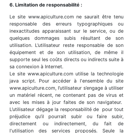
6. Limitation de responsabilité :
Le site www.apiculture.com ne saurait être tenu
responsable des erreurs typographiques ou
inexactitudes apparaissant sur le service, ou de
quelques dommages subis résultant de son
utilisation. L’utilisateur reste responsable de son
équipement et de son utilisation, de même il
supporte seul les coûts directs ou indirects suite à
sa connexion à Internet.
Le site www.apiculture.com utilise la technologie
java script. Pour accéder à l'ensemble du site
www.apiculture.com, l’utilisateur s’engage à utiliser
un matériel récent, ne contenant pas de virus et
avec les mises à jour faites de son navigateur.
L’utilisateur dégage la responsabilité de pour tout
préjudice qu’il pourrait subir ou faire subir,
directement ou indirectement, du fait de
l'utilisation des services proposés. Seule la