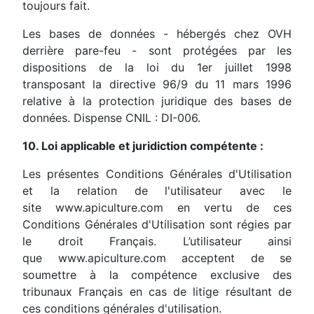
toujours fait.
Les bases de données - hébergés chez OVH
derrière pare-feu - sont protégées par les
dispositions de la loi du 1er juillet 1998
transposant la directive 96/9 du 11 mars 1996
relative à la protection juridique des bases de
données. Dispense CNIL : DI-006.
10. Loi applicable et juridiction compétente :
Les présentes Conditions Générales d'Utilisation
et la relation de l'utilisateur avec le
site www.apiculture.com en vertu de ces
Conditions Générales d'Utilisation sont régies par
le droit Français. L’utilisateur ainsi
que www.apiculture.com acceptent de se
soumettre à la compétence exclusive des
tribunaux Français en cas de litige résultant de
ces conditions générales d'utilisation.