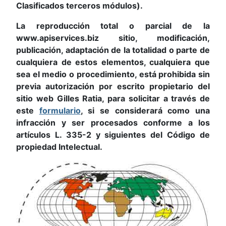
Clasificados terceros módulos).
La reproducción total o parcial de la
www.apiservices.biz sitio, modificación,
publicación, adaptación de la totalidad o parte de
cualquiera de estos elementos, cualquiera que
sea el medio o procedimiento, está prohibida sin
previa autorización por escrito propietario del
sitio web Gilles Ratia, para solicitar a través de
este
formulario
, si se considerará como una
infracción y ser procesados conforme a los
artículos L. 335-2 y siguientes del Código de
propiedad Intelectual.