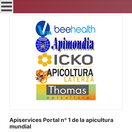
Apiservices Portal nº 1 de la apicultura
mundial