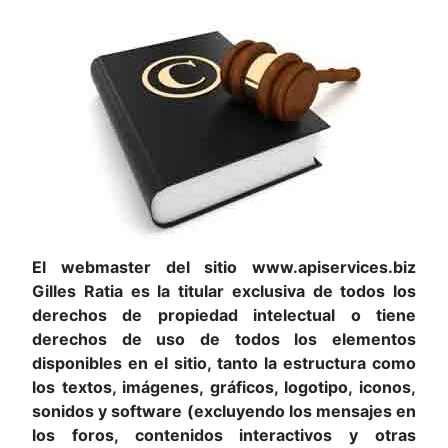
El webmaster del sitio www.apiservices.biz
Gilles Ratia es la titular exclusiva de todos los
derechos de propiedad intelectual o tiene
derechos de uso de todos los elementos
disponibles en el sitio, tanto la estructura como
los textos, imágenes, gráficos, logotipo, iconos,
sonidos y software (excluyendo los mensajes en
los foros, contenidos interactivos y otras