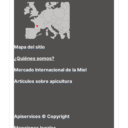
Mapa del sitio
¿Quiénes somos?
Mercado Internacional de la Miel
Artículos sobre apicultura
Apiservices © Copyright
Menciones legales