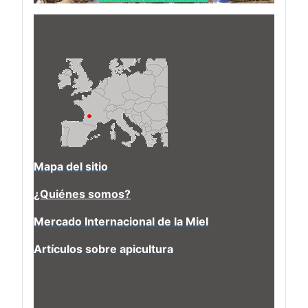
Mapa del sitio
¿Quiénes somos?
Mercado Internacional de la Miel
Artículos sobre apicultura