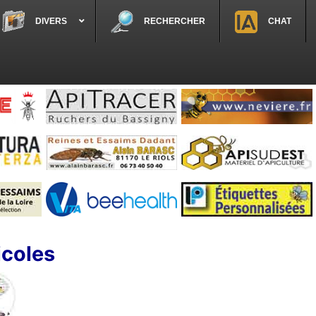
DIVERS
RECHERCHER
CHAT
icoles