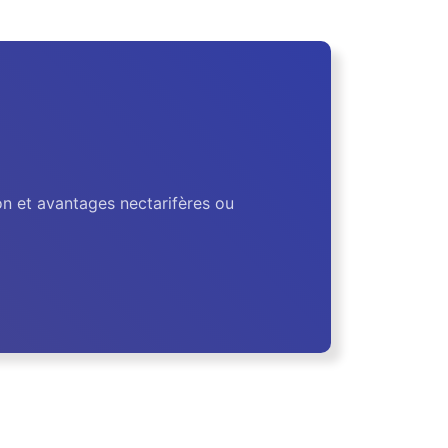
on et avantages nectarifères ou