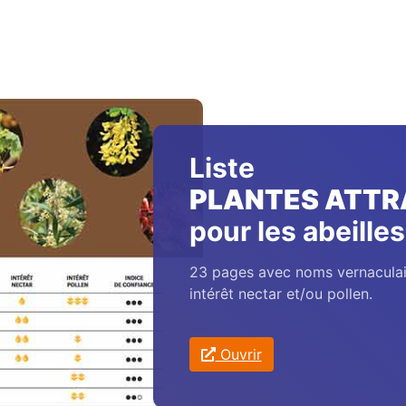
Liste
PLANTES ATTR
pour les abeilles
23 pages avec noms vernaculaire
intérêt nectar et/ou pollen.
Ouvrir