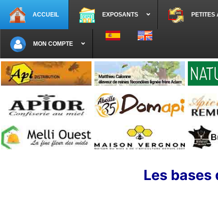
ACCUEIL
EXPOSANTS
PETITES
Sélectionnez votre langue
MON COMPTE
Les bases 