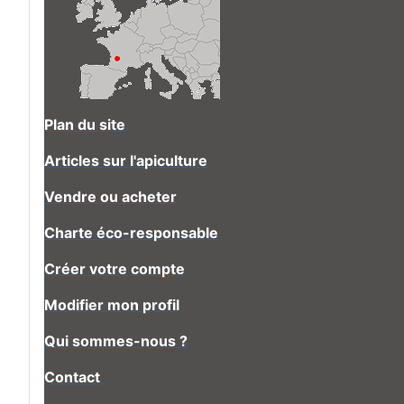
Plan du site
Articles sur l'apiculture
Vendre ou acheter
Charte éco-responsable
Créer votre compte
Modifier mon profil
Qui sommes-nous ?
Contact