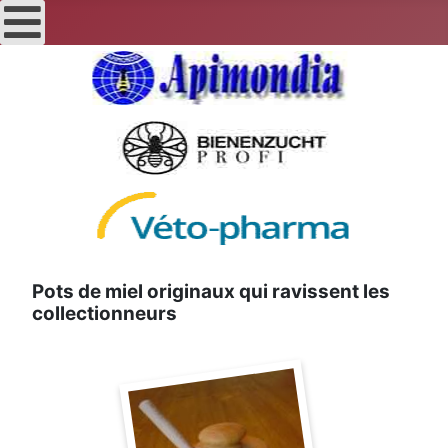
Pots de miel originaux qui ravissent les
collectionneurs