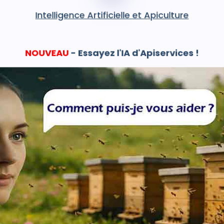
Intelligence Artificielle et Apiculture
NOUVEAU
- Essayez l'IA d'Apiservices !