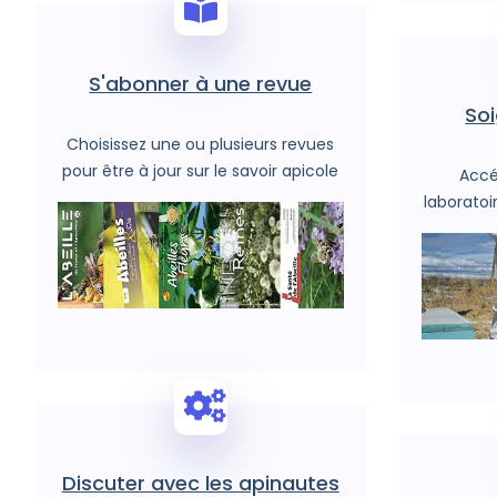
S'abonner à une revue
Soi
Choisissez une ou plusieurs revues
pour être à jour sur le savoir apicole
Accé
laboratoi
Discuter avec les apinautes