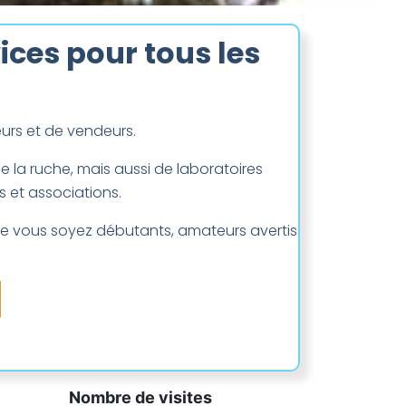
ices pour tous les
eurs et de vendeurs.
de la ruche, mais aussi de laboratoires
s et associations.
 que vous soyez débutants, amateurs avertis
Nombre de visites