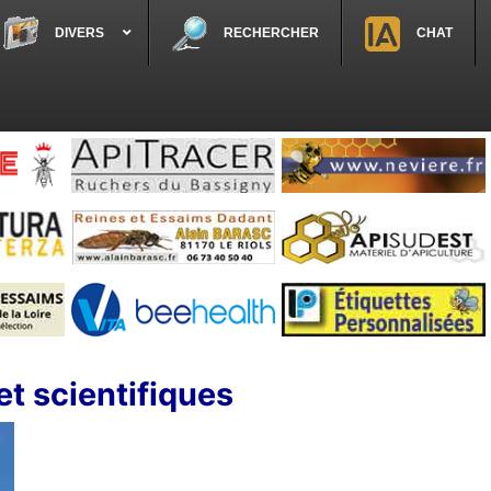
DIVERS
RECHERCHER
CHAT
et scientifiques