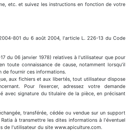
 etc. et suivez les instructions en fonction de votre
 2004-801 du 6 août 2004, l'article L. 226-13 du Code
17 du 06 janvier 1978) relatives à l'utilisateur que pour
s en toute connaissance de cause, notamment lorsqu'il
n de fournir ces informations.
e, aux fichiers et aux libertés, tout utilisateur dispose
ncernant. Pour l’exercer, adressez votre demande
 avec signature du titulaire de la pièce, en précisant
r, échangée, transférée, cédée ou vendue sur un support
Ratia à transmettre les dites informations à l'éventuel
 de l'utilisateur du site www.apiculture.com.