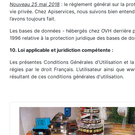
Nouveau 25 mai 2018
: le règlement général sur la pr
vie privée. Chez Apiservices, nous suivons bien ente
l’avons toujours fait.
Les bases de données - hébergés chez OVH derrière pare
1996 relative à la protection juridique des bases de d
10. Loi applicable et juridiction compétente :
Les présentes Conditions Générales d'Utilisation et la
régies par le droit Français. L’utilisateur ainsi que
résultant de ces conditions générales d'utilisation.