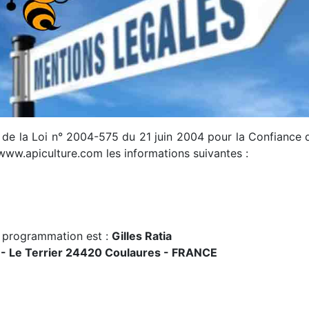
9 de la Loi n° 2004-575 du 21 juin 2004 pour la Confiance 
: www.apiculture.com les informations suivantes :
a programmation est :
Gilles Ratia
 - Le Terrier 24420 Coulaures - FRANCE