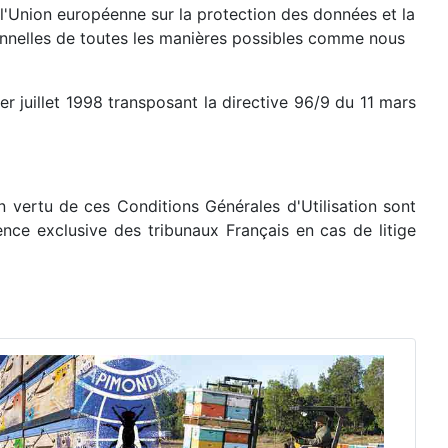
l'Union européenne sur la protection des données et la
onnelles de toutes les manières possibles comme nous
r juillet 1998 transposant la directive 96/9 du 11 mars
en vertu de ces Conditions Générales d'Utilisation sont
ence exclusive des tribunaux Français en cas de litige