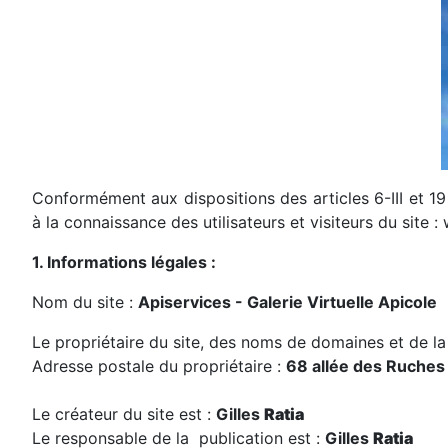
Conformément aux dispositions des articles 6-III et 1
à la connaissance des utilisateurs et visiteurs du site 
1. Informations légales :
Nom du site :
Apiservices - Galerie Virtuelle Apicole
Le propriétaire du site, des noms de domaines et de l
Adresse postale du propriétaire :
68 allée des Ruches
Le créateur du site est :
Gilles
Ratia
Le responsable de la publication est :
Gilles
Ratia