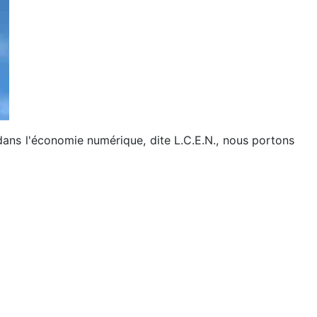
dans l'économie numérique, dite L.C.E.N., nous portons