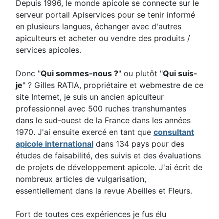
Depuis 1996, le monde apicole se connecte sur le
serveur portail Apiservices pour se tenir informé
en plusieurs langues, échanger avec d'autres
apiculteurs et acheter ou vendre des produits /
services apicoles.
Donc "
Qui sommes-nous ?
" ou plutôt "
Qui suis-
je
" ? Gilles RATIA, propriétaire et webmestre de ce
site Internet, je suis un ancien apiculteur
professionnel avec 500 ruches transhumantes
dans le sud-ouest de la France dans les années
1970. J'ai ensuite exercé en tant que
consultant
apicole international
dans 134 pays pour des
études de faisabilité, des suivis et des évaluations
de projets de développement apicole. J'ai écrit de
nombreux articles de vulgarisation,
essentiellement dans la revue Abeilles et Fleurs.
Fort de toutes ces expériences je fus élu