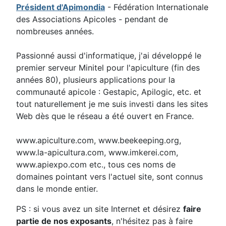
Président d'Apimondia
- Fédération Internationale
des Associations Apicoles - pendant de
nombreuses années.
Passionné aussi d'informatique, j'ai développé le
premier serveur Minitel pour l'apiculture (fin des
années 80), plusieurs applications pour la
communauté apicole : Gestapic, Apilogic, etc. et
tout naturellement je me suis investi dans les sites
Web dès que le réseau a été ouvert en France.
www.apiculture.com, www.beekeeping.org,
www.la-apicultura.com, www.imkerei.com,
www.apiexpo.com etc., tous ces noms de
domaines pointant vers l'actuel site, sont connus
dans le monde entier.
PS : si vous avez un site Internet et désirez
faire
partie de nos exposants
, n'hésitez pas à faire