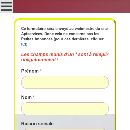
Ce formulaire sera envoyé au webmestre du site
Apiservices. Donc cela ne concerne pas les
Petites Annonces (pour ces dernières, cliquez
ICI
) !
Les champs munis d'un * sont à remplir
obligatoirement !
Prénom
*
Nom
*
Raison sociale