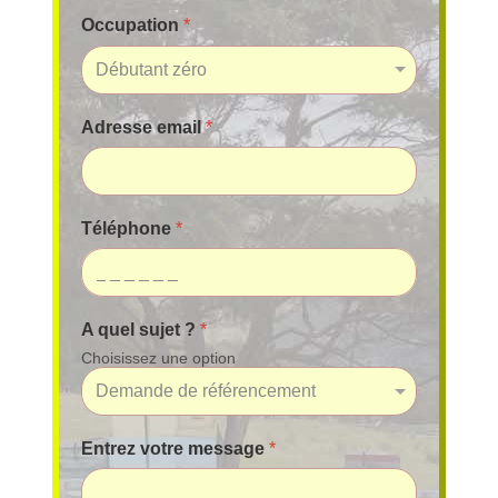
Occupation
*
Adresse email
*
Téléphone
*
A quel sujet ?
*
Choisissez une option
Entrez votre message
*