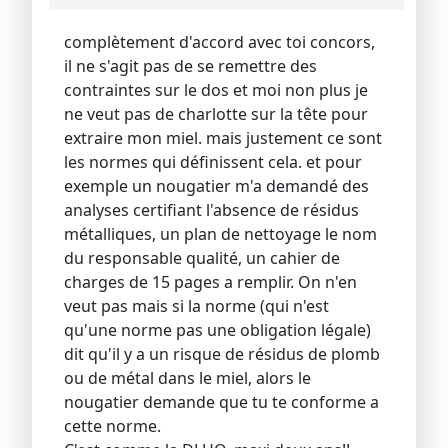
complètement d'accord avec toi concors,
il ne s'agit pas de se remettre des
contraintes sur le dos et moi non plus je
ne veut pas de charlotte sur la tête pour
extraire mon miel. mais justement ce sont
les normes qui définissent cela. et pour
exemple un nougatier m'a demandé des
analyses certifiant l'absence de résidus
métalliques, un plan de nettoyage le nom
du responsable qualité, un cahier de
charges de 15 pages a remplir. On n'en
veut pas mais si la norme (qui n'est
qu'une norme pas une obligation légale)
dit qu'il y a un risque de résidus de plomb
ou de métal dans le miel, alors le
nougatier demande que tu te conforme a
cette norme.