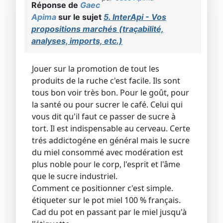
Réponse de
Gaec
Apima
sur le sujet
5. InterApi - Vos
propositions marchés (traçabilité,
analyses, imports, etc.)
Jouer sur la promotion de tout les
produits de la ruche c'est facile. Ils sont
tous bon voir très bon. Pour le goût, pour
la santé ou pour sucrer le café. Celui qui
vous dit qu'il faut ce passer de sucre à
tort. Il est indispensable au cerveau. Certe
trés addictogéne en général mais le sucre
du miel consommé avec modération est
plus noble pour le corp, l'esprit et l'âme
que le sucre industriel.
Comment ce positionner c'est simple.
étiqueter sur le pot miel 100 % français.
Cad du pot en passant par le miel jusqu'à