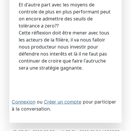
Et d'autre part avec les moyens de
controle de plus en plus performant peut
on encore admettre des seuils de
tolérance a zero??
Cette réflexion doit être mener avec tous
les acteurs de la filière, il va nous falloir
nous producteur nous investir pour
défendre nos interêts et là il ne faut pas
continuer de croire que faire l'autruche
sera une stratégie gagnante.
Connexion
ou
Créer un compte
pour participer
à la conversation.