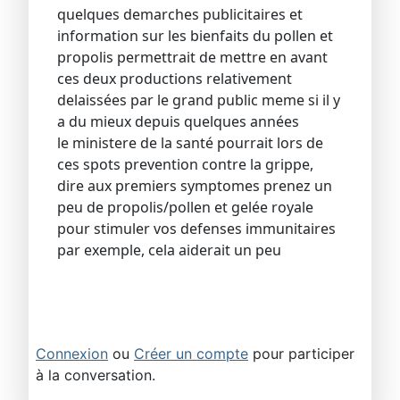
quelques demarches publicitaires et
information sur les bienfaits du pollen et
propolis permettrait de mettre en avant
ces deux productions relativement
delaissées par le grand public meme si il y
a du mieux depuis quelques années
le ministere de la santé pourrait lors de
ces spots prevention contre la grippe,
dire aux premiers symptomes prenez un
peu de propolis/pollen et gelée royale
pour stimuler vos defenses immunitaires
par exemple, cela aiderait un peu
Connexion
ou
Créer un compte
pour participer
à la conversation.