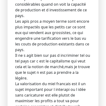
considérables quand on voit la capacité
de production et d investissement de ce
pays.
Les apis pros a moyen terme sont encore
plus impactés que les petits car ce sont
eux qui vendent aux grossistes, ce qui
engendre une tarification vers le bas vu
les couts de production existants dans ce
pays.
Il ne s agit bien sur pas d incriminer tel ou
tel pays car c est le capitalisme qui veut
cela et la notion de marché,mais je trouve
que le sujet n est pas a prendre a la
légère.
La valorisation du miel francais est il un
sujet important pour l interapi ou l idée
sans caricaturer est elle plutot de
maximiser les profits a tout va pour