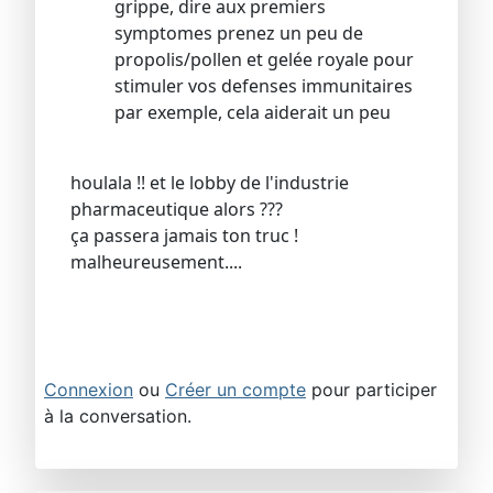
grippe, dire aux premiers
symptomes prenez un peu de
propolis/pollen et gelée royale pour
stimuler vos defenses immunitaires
par exemple, cela aiderait un peu
houlala !! et le lobby de l'industrie
pharmaceutique alors ???
ça passera jamais ton truc !
malheureusement....
Connexion
ou
Créer un compte
pour participer
à la conversation.