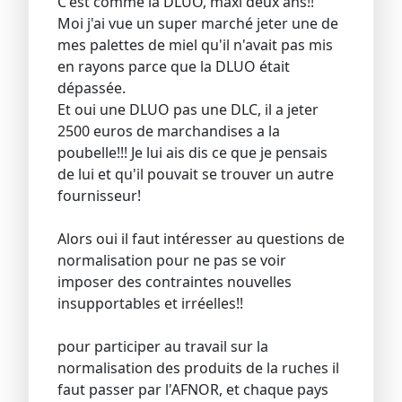
C'est comme la DLUO, maxi deux ans!!
Moi j'ai vue un super marché jeter une de
mes palettes de miel qu'il n'avait pas mis
en rayons parce que la DLUO était
dépassée.
Et oui une DLUO pas une DLC, il a jeter
2500 euros de marchandises a la
poubelle!!! Je lui ais dis ce que je pensais
de lui et qu'il pouvait se trouver un autre
fournisseur!
Alors oui il faut intéresser au questions de
normalisation pour ne pas se voir
imposer des contraintes nouvelles
insupportables et irréelles!!
pour participer au travail sur la
normalisation des produits de la ruches il
faut passer par l'AFNOR, et chaque pays