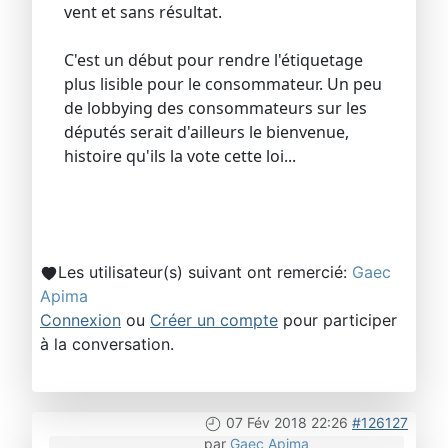
vent et sans résultat.
C'est un début pour rendre l'étiquetage
plus lisible pour le consommateur. Un peu
de lobbying des consommateurs sur les
députés serait d'ailleurs le bienvenue,
histoire qu'ils la vote cette loi...
Les utilisateur(s) suivant ont remercié:
Gaec
Apima
Connexion
ou
Créer un compte
pour participer
à la conversation.
07 Fév 2018 22:26
#126127
par
Gaec Apima