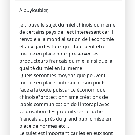
A puyloubier,
Je trouve le sujet du miel chinois ou meme
de certains pays de l est interessant car il
renvoie a la mondialisation de l économie
et aux gardes fous qu il faut peut etre
mettre en place pour préserver les
producteurs francais du miel ainsi que la
qualité du miel en lui meme.
Quels seront les moyens que peuvent
mettre en place l interapi et son poids
face a la toute puissance économique
chinoise?protectionnisme,créations de
labels,communication de l interapi avec
valorisation des produits de la ruche
francais auprès du grand public,mise en
place de normes etc...
Le sujet est important car les enjeux sont