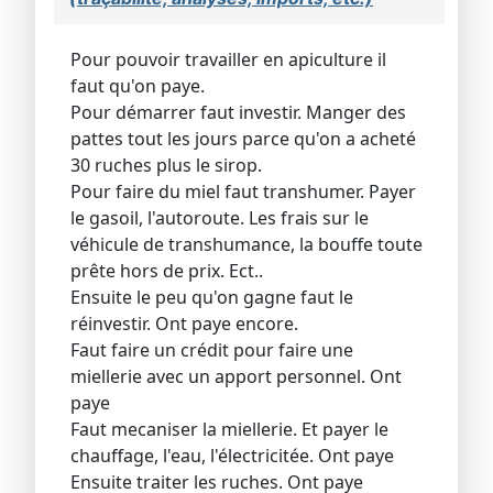
Pour pouvoir travailler en apiculture il
faut qu'on paye.
Pour démarrer faut investir. Manger des
pattes tout les jours parce qu'on a acheté
30 ruches plus le sirop.
Pour faire du miel faut transhumer. Payer
le gasoil, l'autoroute. Les frais sur le
véhicule de transhumance, la bouffe toute
prête hors de prix. Ect..
Ensuite le peu qu'on gagne faut le
réinvestir. Ont paye encore.
Faut faire un crédit pour faire une
miellerie avec un apport personnel. Ont
paye
Faut mecaniser la miellerie. Et payer le
chauffage, l'eau, l'électricitée. Ont paye
Ensuite traiter les ruches. Ont paye