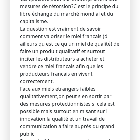
mesures de rétorsion?C est le principe du
libre échange du marché mondial et du
capitalisme.
La question est vraiment de savoir
comment valoriser le miel francais (d
ailleurs qu est ce qu un miel de qualité) de
faire un produit qualitatif et surtout
inciter les distributeurs a acheter et
vendre ce miel francais afin que les
producteurs francais en vivent
correctement.
Face aux miels etrangers faibles
qualitativement,on peut s en sortir par
des mesures protectionnistes si cela est
possible mais surtout en misant sur l
innovation,la qualité et un travail de
communication a faire auprès du grand
public.