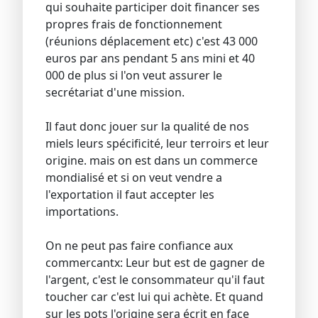
qui souhaite participer doit financer ses
propres frais de fonctionnement
(réunions déplacement etc) c'est 43 000
euros par ans pendant 5 ans mini et 40
000 de plus si l'on veut assurer le
secrétariat d'une mission.
Il faut donc jouer sur la qualité de nos
miels leurs spécificité, leur terroirs et leur
origine. mais on est dans un commerce
mondialisé et si on veut vendre a
l'exportation il faut accepter les
importations.
On ne peut pas faire confiance aux
commercantx: Leur but est de gagner de
l'argent, c'est le consommateur qu'il faut
toucher car c'est lui qui achète. Et quand
sur les pots l'origine sera écrit en face