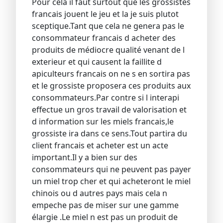
Pour cela il faut surtout que les grossistes
francais jouent le jeu et la je suis plutot
sceptique.Tant que cela ne genera pas le
consommateur francais d acheter des
produits de médiocre qualité venant de l
exterieur et qui causent la faillite d
apiculteurs francais on ne s en sortira pas
et le grossiste proposera ces produits aux
consommateurs.Par contre si l interapi
effectue un gros travail de valorisation et
d information sur les miels francais,le
grossiste ira dans ce sens.Tout partira du
client francais et acheter est un acte
important.Il y a bien sur des
consommateurs qui ne peuvent pas payer
un miel trop cher et qui acheteront le miel
chinois ou d autres pays mais cela n
empeche pas de miser sur une gamme
élargie .Le miel n est pas un produit de