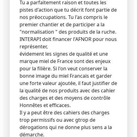
Tu a parfaitement raison et toutes les
pistes d'action que tu décrit font partie de
nos préoccupations. Tu l'as compris le
premier chantier et de participer a la
"normalisation " des produits de la ruche.
INTERAPI doit financer l'AFNOR pour nous
représenter,
évidement les signes de qualité et une
marque miel de France sont des enjeux
pour la filière. Si l'on veut conserver la
bonne image du miel Francais et garder
une forte valeur ajoutée, il faut justifier de
la qualité de nos produits avec des cahier
des charges et des moyens de contrôle
Honnêtes et efficaces.
Il y a peut être des cahiers des charges
trop permissifs ou avec gtrop de
dérogations qui ne donne plus sens a la
démarche.