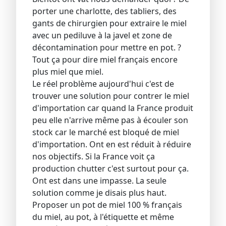
porter une charlotte, des tabliers, des
gants de chirurgien pour extraire le miel
avec un pediluve à la javel et zone de
décontamination pour mettre en pot. ?
Tout ça pour dire miel français encore
plus miel que miel.
Le réel problème aujourd'hui c'est de
trouver une solution pour contrer le miel
d'importation car quand la France produit
peu elle n'arrive même pas à écouler son
stock car le marché est bloqué de miel
d'importation. Ont en est réduit à réduire
nos objectifs. Si la France voit ça
production chutter c'est surtout pour ça.
Ont est dans une impasse. La seule
solution comme je disais plus haut.
Proposer un pot de miel 100 % français
du miel, au pot, à l'étiquette et même