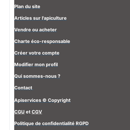
Plan du site
Articles sur l'apiculture
Vendre ou acheter
Charte éco-responsable
Créer votre compte
Modifier mon profil
Qui sommes-nous ?
Contact
Apiservices © Copyright
CGU
et
CGV
Politique de confidentialité RGPD