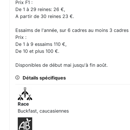
Prix F1 :
De 1 à 29 reines: 26 €,
A partir de 30 reines 23 €.
Essaims de l'année, sur 6 cadres au moins 3 cadres
Prix :
De 1 à 9 essaims 110 €,
De 10 et plus 100 €.
Disponibles de début mai jusqu'à fin août.
Détails spécifiques
Race
Buckfast, caucasiennes