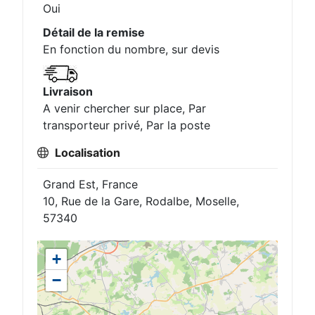
Oui
Détail de la remise
En fonction du nombre, sur devis
Livraison
A venir chercher sur place, Par
transporteur privé, Par la poste
Localisation
Grand Est, France
10, Rue de la Gare, Rodalbe, Moselle,
57340
+
−