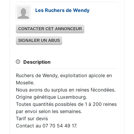
Les Ruchers de Wendy
CONTACTER CET ANNONCEUR
SIGNALER UN ABUS
Description
Ruchers de Wendy, exploitation apicole en
Moselle.
Nous avons du surplus en reines fécondées.
Origine génétique Luxembourg.
Toutes quantités possibles de 1 à 200 reines
par envoi selon les semaines.
Tarif sur devis
Contact au 07 70 54 49 17.