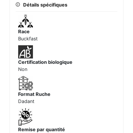
Détails spécifiques
Race
Buckfast
Certification biologique
Non
Format Ruche
Dadant
Remise par quantité