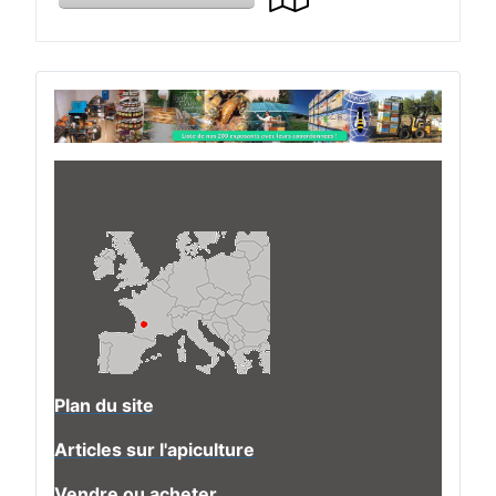
Plan du site
Articles sur l'apiculture
Vendre ou acheter