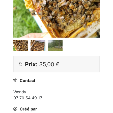
Prix:
35,00
€
Contact
Wendy
07 70 54 49 17
Créé par