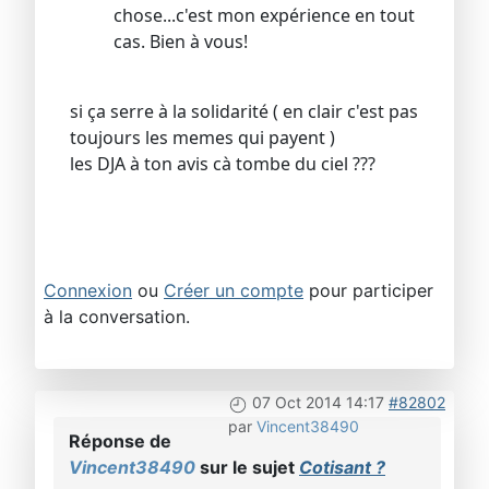
chose...c'est mon expérience en tout
cas. Bien à vous!
si ça serre à la solidarité ( en clair c'est pas
toujours les memes qui payent )
les DJA à ton avis cà tombe du ciel ???
Connexion
ou
Créer un compte
pour participer
à la conversation.
07 Oct 2014 14:17
#82802
par
Vincent38490
Réponse de
Vincent38490
sur le sujet
Cotisant ?