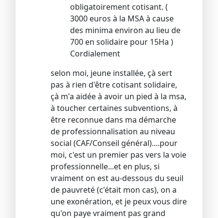
obligatoirement cotisant. (
3000 euros à la MSA à cause
des minima environ au lieu de
700 en solidaire pour 15Ha )
Cordialement
selon moi, jeune installée, çà sert
pas à rien d'être cotisant solidaire,
çà m'a aidée à avoir un pied à la msa,
à toucher certaines subventions, à
être reconnue dans ma démarche
de professionnalisation au niveau
social (CAF/Conseil général)....pour
moi, c'est un premier pas vers la voie
professionnelle...et en plus, si
vraiment on est au-dessous du seuil
de pauvreté (c'était mon cas), on a
une exonération, et je peux vous dire
qu'on paye vraiment pas grand