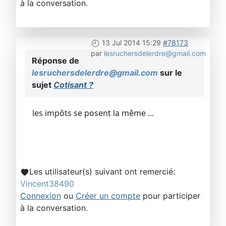
à la conversation.
13 Jul 2014 15:29
#78173
par
lesruchersdelerdre@gmail.com
Réponse de
lesruchersdelerdre@gmail.com
sur le
sujet
Cotisant ?
les impôts se posent la même ...
Les utilisateur(s) suivant ont remercié:
Vincent38490
Connexion
ou
Créer un compte
pour participer
à la conversation.