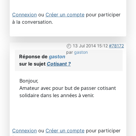
Connexion
ou
Créer un compte
pour participer
à la conversation.
13 Jul 2014 15:12
#78172
par
gaston
Réponse de
gaston
sur le sujet
Cotisant ?
Bonjour,
Amateur avec pour but de passer cotisant
solidaire dans les années à venir.
Connexion
ou
Créer un compte
pour participer