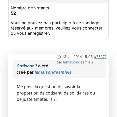
Nombre de votants :
52
Vous ne pouvez pas participer à ce sondage
réservé aux membres, veuillez vous connecter
ou vous enregistrer.
13 Jul 2014 15:05
#78171
par
lamaisondesmiels
Cotisant ?
a été
créé par
lamaisondesmiels
Me pose la question de savoir la
proportion de cotisant, de solidaires ou
de juste amateurs ??