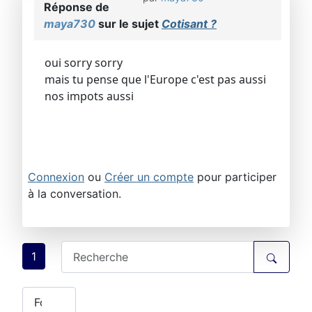
Réponse de
maya730
sur le sujet
Cotisant ?
oui sorry sorry
mais tu pense que l'Europe c'est pas aussi
nos impots aussi
Connexion
ou
Créer un compte
pour participer
à la conversation.
1