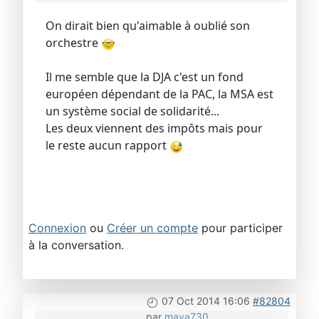
On dirait bien qu'aimable à oublié son
orchestre
Il me semble que la DJA c'est un fond
européen dépendant de la PAC, la MSA est
un système social de solidarité...
Les deux viennent des impôts mais pour
le reste aucun rapport
Connexion
ou
Créer un compte
pour participer
à la conversation.
07 Oct 2014 16:06
#82804
par
maya730