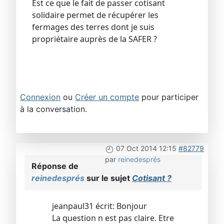
Est ce que le fait de passer cotisant
solidaire permet de récupérer les
fermages des terres dont je suis
propriétaire auprès de la SAFER ?
Connexion
ou
Créer un compte
pour participer
à la conversation.
07 Oct 2014 12:15
#82779
par
reinedesprés
Réponse de
reinedesprés
sur le sujet
Cotisant ?
jeanpaul31 écrit: Bonjour
La question n est pas claire. Etre