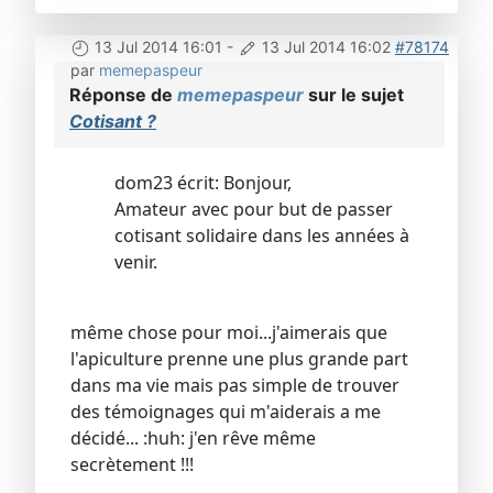
13 Jul 2014 16:01
-
13 Jul 2014 16:02
#78174
par
memepaspeur
Réponse de
memepaspeur
sur le sujet
Cotisant ?
dom23 écrit: Bonjour,
Amateur avec pour but de passer
cotisant solidaire dans les années à
venir.
même chose pour moi...j'aimerais que
l'apiculture prenne une plus grande part
dans ma vie mais pas simple de trouver
des témoignages qui m'aiderais a me
décidé... :huh: j'en rêve même
secrètement !!!