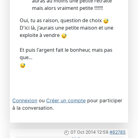
auras au moins une petite retraite
mais alors vraiment petite !!!!!!!
Oui, tu as raison, question de choix
D'ici là, j'aurais une petite maison et une
exploite à vendre
Et puis l'argent fait le bonheur, mais pas
que...
Connexion
ou
Créer un compte
pour participer
à la conversation.
07 Oct 2014 12:59
#82785