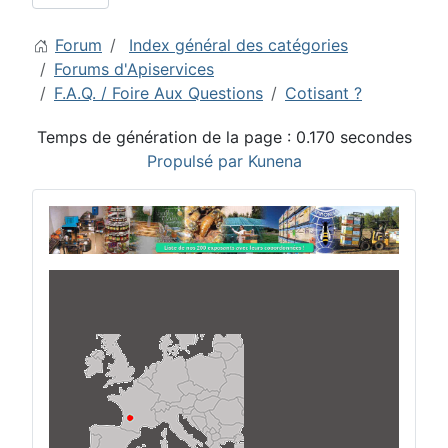
Forum
Index général des catégories
Forums d'Apiservices
F.A.Q. / Foire Aux Questions
Cotisant ?
Temps de génération de la page : 0.170 secondes
Propulsé par
Kunena