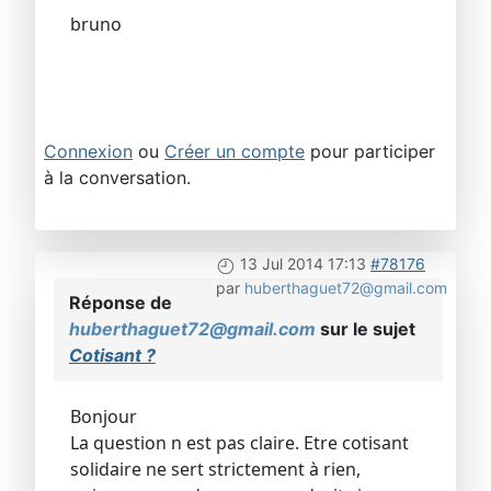
bruno
Connexion
ou
Créer un compte
pour participer
à la conversation.
13 Jul 2014 17:13
#78176
par
huberthaguet72@gmail.com
Réponse de
huberthaguet72@gmail.com
sur le sujet
Cotisant ?
Bonjour
La question n est pas claire. Etre cotisant
solidaire ne sert strictement à rien,