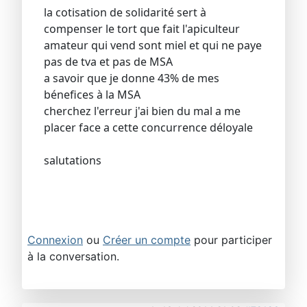
la cotisation de solidarité sert à
compenser le tort que fait l'apiculteur
amateur qui vend sont miel et qui ne paye
pas de tva et pas de MSA
a savoir que je donne 43% de mes
bénefices à la MSA
cherchez l'erreur j'ai bien du mal a me
placer face a cette concurrence déloyale
salutations
Connexion
ou
Créer un compte
pour participer
à la conversation.