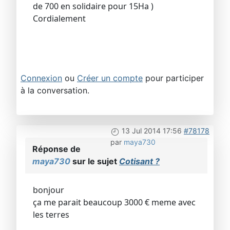
de 700 en solidaire pour 15Ha )
Cordialement
Connexion
ou
Créer un compte
pour participer
à la conversation.
13 Jul 2014 17:56
#78178
par
maya730
Réponse de
maya730
sur le sujet
Cotisant ?
bonjour
ça me parait beaucoup 3000 € meme avec
les terres