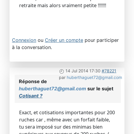
retraite mais alors vraiment petite !!!!!!!
Connexion
ou
Créer un compte
pour participer
à la conversation.
14 Jul 2014 17:30
#78221
par
huberthaguet72@gmail.com
Réponse de
huberthaguet72@gmail.com
sur le sujet
Cotisant ?
Exact, et cotisations importantes pour 200
ruches car , même avec un forfait faible,
tu sera imposé sur des minimas bien