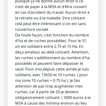
puisque ça ne donne aucun droit si ce
n'est de payer à la MSA et d'être couvert
en cas d'accident du travail. Aucun droit à
la retraite ou à la maladie. Etre cotisant
celà peut être intéressant si on est sans
couverture sociale
De toute façon, c'est fonction du nombre
d'ha et de ruches possédées. Pour le 31,
on est solidaire entre 2.75 et 15 Ha. En
deça amateur, au delà cotisant. Attention,
les ruches s'additionnent au nombre d'ha
possédés et peuvent faire dépasser le
seuil. Pour moi,depuis cette année je suis
solidaire, avec 13h50 et 10 ruches. ( pour
ma zone 10 ruches = 0.75 ha ). Je fais
attention de pas trop augmenter mes
ruches, car à partir de 20 je deviens
obligatoirement cotisant. ( 3000 euros à la
MSA à cause des minima environ au lieu