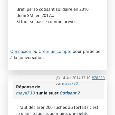
Bref, perso cotisant solidaire en 2016,
demi SMI en 2017...
Si tout se passe comme prévu...
Connexion
ou
Créer un compte
pour participer
à la conversation.
14 Jul 2014 17:10
#78220
par
maya730
Réponse de
maya730
sur le sujet
Cotisant ?
il faut déclarer 200 ruches au forfait ( c'est
le mini ) tu auras au moins une petite