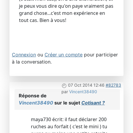
je peux vous dire qu'on paye vraiment pas
grand chose...c'est mon expérience en
tout cas. Bien à vous!
Connexion
ou
Créer un compte
pour participer
à la conversation.
07 Oct 2014 12:46
#82783
par
Vincent38490
Réponse de
Vincent38490
sur le sujet
Cotisant ?
maya730 écrit: il faut déclarer 200
ruches au forfait ( c'est le mini ) tu