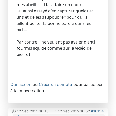
mes abeilles, il faut faire un choix .
J'ai aussi essayé d'en capturer quelques
uns et de les saupoudrer pour qu'ils
aillent porter la bonne parole dans leur
nid ...
Par contre il ne veulent pas avaler d'anti
fourmis liquide comme sur la vidéo de
pierrot.
Connexion
ou
Créer un compte
pour participer
à la conversation.
12 Sep 2015 10:13
-
12 Sep 2015 10:52
#101541