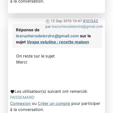
à la conversation.
12 Sep 2015 10:47
#101543
par
lesruchersdelerdre@gmail.com
Réponse de
lesruchersdelerdre@gmail.com
sur le
sujet
Vespa velutina : recette maison
On reste sur le sujet
Merci
Les utilisateur(s) suivant ont remercié:
PASSEMARD
Connexion
ou
Créer un compte
pour participer
à la conversation.