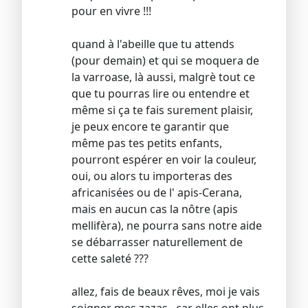
pour en vivre !!!
quand à l'abeille que tu attends
(pour demain) et qui se moquera de
la varroase, là aussi, malgrè tout ce
que tu pourras lire ou entendre et
même si ça te fais surement plaisir,
je peux encore te garantir que
même pas tes petits enfants,
pourront espérer en voir la couleur,
oui, ou alors tu importeras des
africanisées ou de l' apis-Cerana,
mais en aucun cas la nôtre (apis
mellifèra), ne pourra sans notre aide
se débarrasser naturellement de
cette saleté ???
allez, fais de beaux rêves, moi je vais