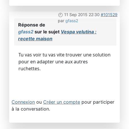
11 Sep 2015 22:30
#101529
par
gfass2
Réponse de
gfass2
sur le sujet
Vespa velutina :
recette maison
Tu vas voir tu vas vite trouver une solution
pour en adapter une aux autres
ruchettes.
Connexion
ou
Créer un compte
pour participer
à la conversation.