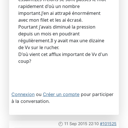
rapidement d'où un nombre
important.J'en ai attrapé énormément
avec mon filet et les ai écrasé.
Pourtant j'avais diminué la pression
depuis un mois en poudrant
régulièrement.Il y avait max une dizaine
de Vv sur le rucher.
D'où vient cet afflux important de Vv d'un
coup?
Connexion
ou
Créer un compte
pour participer
à la conversation.
11 Sep 2015 22:10
#101525