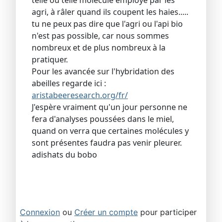
telle ou telle molécule employé par les
agri, à râler quand ils coupent les haies.....
tu ne peux pas dire que l'agri ou l'api bio
n'est pas possible, car nous sommes
nombreux et de plus nombreux à la
pratiquer.
Pour les avancée sur l'hybridation des
abeilles regarde ici :
aristabeeresearch.org/fr/
J'espère vraiment qu'un jour personne ne
fera d'analyses poussées dans le miel,
quand on verra que certaines molécules y
sont présentes faudra pas venir pleurer.
adishats du bobo
Connexion
ou
Créer un compte
pour participer