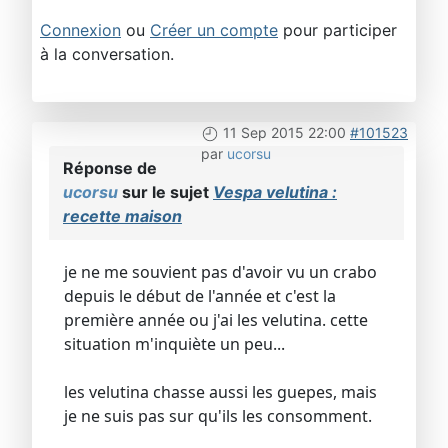
Connexion
ou
Créer un compte
pour participer
à la conversation.
11 Sep 2015 22:00
#101523
par
ucorsu
Réponse de
ucorsu
sur le sujet
Vespa velutina :
recette maison
je ne me souvient pas d'avoir vu un crabo
depuis le début de l'année et c'est la
première année ou j'ai les velutina. cette
situation m'inquiète un peu...
les velutina chasse aussi les guepes, mais
je ne suis pas sur qu'ils les consomment.