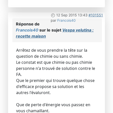
12 Sep 2015 13:43
#101551
par
Francois40
Réponse de
Francois40
sur le sujet
Vespa velutina :
recette maison
Arrêtez de vous prendre la tête sur la
question de chimie ou sans chimie.
Le constat est que chimie ou pas chimie
personne n'a trouvé de solution contre le
FA.
Que le premier qui trouve quelque chose
d'efficace propose sa solution et les
autres l'évaluront.
Que de perte d'énergie vous passez en
vous chamaillant.