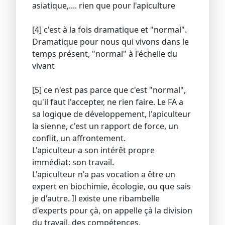
asiatique,.... rien que pour l'apiculture
[4] c'est à la fois dramatique et "normal".
Dramatique pour nous qui vivons dans le
temps présent, "normal" à l'échelle du
vivant
[5] ce n'est pas parce que c'est "normal",
qu'il faut l'accepter, ne rien faire. Le FA a
sa logique de développement, l'apiculteur
la sienne, c'est un rapport de force, un
conflit, un affrontement.
L'apiculteur a son intérêt propre
immédiat: son travail.
L'apiculteur n'a pas vocation a être un
expert en biochimie, écologie, ou que sais
je d'autre. Il existe une ribambelle
d'experts pour çà, on appelle çà la division
du travail, des compétences.