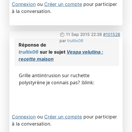
Connexion
ou
Créer un compte
pour participer
à la conversation.
11 Sep 2015 22:28
#101528
par
truitix06
Réponse de
truitix06
sur le sujet
Vespa velutina :
recette maison
Grille antiintrusion sur ruchette
polystyrène je connais pas? :blink:
Connexion
ou
Créer un compte
pour participer
à la conversation.