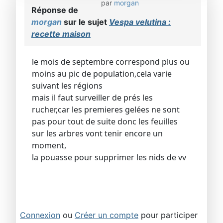
par
morgan
Réponse de
morgan
sur le sujet
Vespa velutina :
recette maison
le mois de septembre correspond plus ou
moins au pic de population,cela varie
suivant les régions
mais il faut surveiller de prés les
rucher,car les premieres gelées ne sont
pas pour tout de suite donc les feuilles
sur les arbres vont tenir encore un
moment,
la pouasse pour supprimer les nids de vv
Connexion
ou
Créer un compte
pour participer