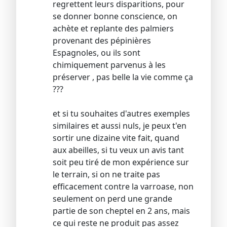
regrettent leurs disparitions, pour
se donner bonne conscience, on
achète et replante des palmiers
provenant des pépinières
Espagnoles, ou ils sont
chimiquement parvenus à les
préserver , pas belle la vie comme ça
???
et si tu souhaites d'autres exemples
similaires et aussi nuls, je peux t'en
sortir une dizaine vite fait, quand
aux abeilles, si tu veux un avis tant
soit peu tiré de mon expérience sur
le terrain, si on ne traite pas
efficacement contre la varroase, non
seulement on perd une grande
partie de son cheptel en 2 ans, mais
ce qui reste ne produit pas assez