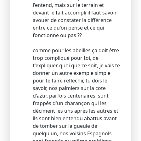
l'entend, mais sur le terrain et
devant le fait accompli il faut savoir
avouer de constater la différence
entre ce qu'on pense et ce qui
fonctionne ou pas ??
comme pour les abeilles ça doit être
trop compliqué pour toi, de
t'expliquer quoi que ce soit, je vais te
donner un autre exemple simple
pour te faire réfléchir, tu dois le
savoir, nos palmiers sur la cote
d'azur, parfois centenaires, sont
frappés d'un charançon qui les
déciment les uns après les autres et
ils sont bien entendu abattus avant
de tomber sur la gueule de
quelqu'un, nos voisins Espagnols