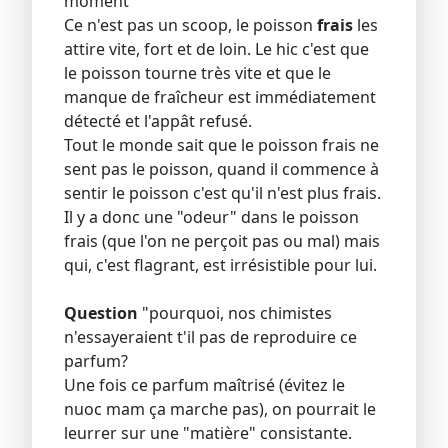
moment
Ce n'est pas un scoop, le poisson
frais
les
attire vite, fort et de loin. Le hic c'est que
le poisson tourne très vite et que le
manque de fraîcheur est immédiatement
détecté et l'appât refusé.
Tout le monde sait que le poisson frais ne
sent pas le poisson, quand il commence à
sentir le poisson c'est qu'il n'est plus frais.
Il y a donc une "odeur" dans le poisson
frais (que l'on ne perçoit pas ou mal) mais
qui, c'est flagrant, est irrésistible pour lui.
Question
"pourquoi, nos chimistes
n'essayeraient t'il pas de reproduire ce
parfum?
Une fois ce parfum maîtrisé (évitez le
nuoc mam ça marche pas), on pourrait le
leurrer sur une "matière" consistante.