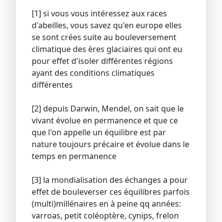
[1] si vous vous intéressez aux races
d'abeilles, vous savez qu'en europe elles
se sont crées suite au bouleversement
climatique des ères glaciaires qui ont eu
pour effet d'isoler différentes régions
ayant des conditions climatiques
différentes
[2] depuis Darwin, Mendel, on sait que le
vivant évolue en permanence et que ce
que l'on appelle un équilibre est par
nature toujours précaire et évolue dans le
temps en permanence
[3] la mondialisation des échanges a pour
effet de bouleverser ces équilibres parfois
(multi)millénaires en à peine qq années:
varroas, petit coléoptère, cynips, frelon