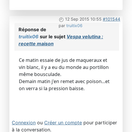
12 Sep 2015 10:55
#101544
par
truitix06
Réponse de
truitix06
sur le sujet
Vespa velutina :
recette maison
Ce matin essaie de jus de maqueraux et
vin blanc, il y a eu du monde au portillon
même bousculade.
Demain matin j'en remet avec poison...et
on verra si la pression baisse.
Connexion
ou
Créer un compte
pour participer
à la conversation.