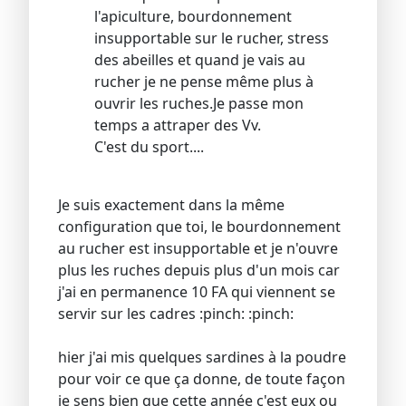
l'apiculture, bourdonnement
insupportable sur le rucher, stress
des abeilles et quand je vais au
rucher je ne pense même plus à
ouvrir les ruches.Je passe mon
temps a attraper des Vv.
C'est du sport....
Je suis exactement dans la même
configuration que toi, le bourdonnement
au rucher est insupportable et je n'ouvre
plus les ruches depuis plus d'un mois car
j'ai en permanence 10 FA qui viennent se
servir sur les cadres :pinch: :pinch:
hier j'ai mis quelques sardines à la poudre
pour voir ce que ça donne, de toute façon
je sens bien que cette année c'est eux ou