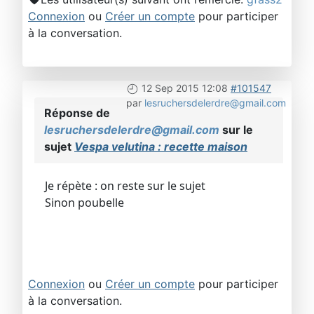
Connexion
ou
Créer un compte
pour participer
à la conversation.
12 Sep 2015 12:08
#101547
par
lesruchersdelerdre@gmail.com
Réponse de
lesruchersdelerdre@gmail.com
sur le
sujet
Vespa velutina : recette maison
Je répète : on reste sur le sujet
Sinon poubelle
Connexion
ou
Créer un compte
pour participer
à la conversation.