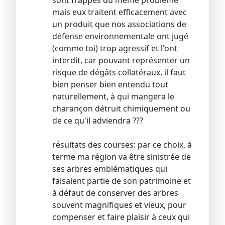
sont frappés du même problème
mais eux traitent efficacement avec
un produit que nos associations de
défense environnementale ont jugé
(comme toi) trop agressif et l'ont
interdit, car pouvant représenter un
risque de dégâts collatéraux, il faut
bien penser bien entendu tout
naturellement, à qui mangera le
charançon détruit chimiquement ou
de ce qu'il adviendra ???
résultats des courses: par ce choix, à
terme ma région va être sinistrée de
ses arbres emblématiques qui
faisaient partie de son patrimoine et
à défaut de conserver des arbres
souvent magnifiques et vieux, pour
compenser et faire plaisir à ceux qui