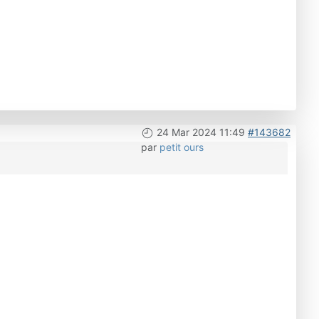
24 Mar 2024 11:49
#143682
par
petit ours