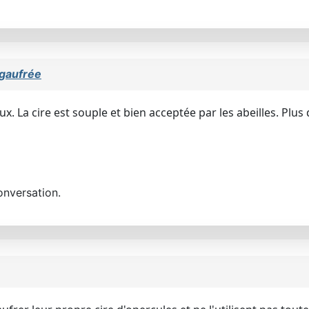
 gaufrée
La cire est souple et bien acceptée par les abeilles. Plus
onversation.