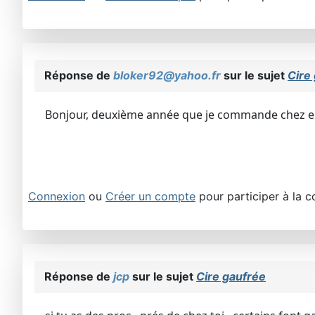
Réponse de
bloker92@yahoo.fr
sur le sujet
Cire
Bonjour, deuxième année que je commande chez eux. 
Connexion
ou
Créer un compte
pour participer à la c
Réponse de
jcp
sur le sujet
Cire gaufrée