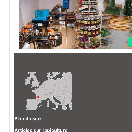
Plan du site
Articles sur l'apiculture