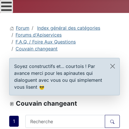
Forum
Index général des catégories
Forums d'Apiservices
F.A.Q. / Foire Aux Questions
Couvain changeant
Soyez constructifs et... courtois ! Par
avance merci pour les apinautes qui
dialoguent avec vous ou qui simplement
vous lisent
Couvain changeant
1