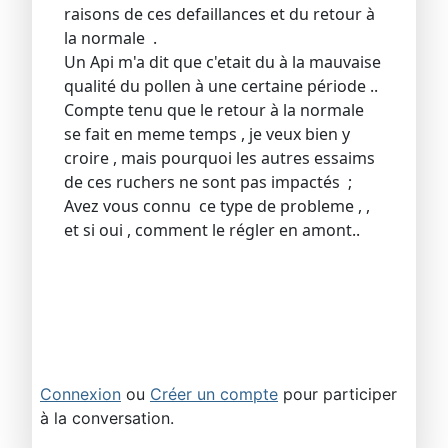
raisons de ces defaillances et du retour à
la normale .
Un Api m'a dit que c'etait du à la mauvaise
qualité du pollen à une certaine période ..
Compte tenu que le retour à la normale
se fait en meme temps , je veux bien y
croire , mais pourquoi les autres essaims
de ces ruchers ne sont pas impactés ;
Avez vous connu ce type de probleme , ,
et si oui , comment le régler en amont..
Connexion
ou
Créer un compte
pour participer
à la conversation.