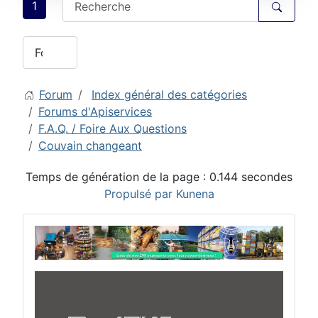
1
Forum
Index général des catégories
Forums d'Apiservices
F.A.Q. / Foire Aux Questions
Couvain changeant
Temps de génération de la page : 0.144 secondes
Propulsé par
Kunena