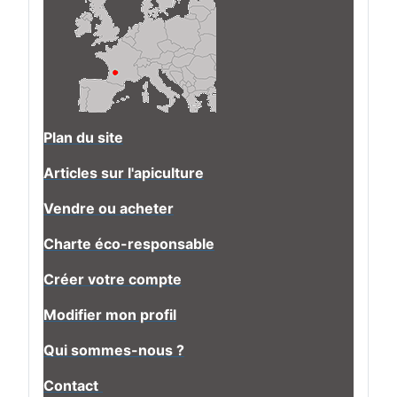
Plan du site
Articles sur l'apiculture
Vendre ou acheter
Charte éco-responsable
Créer votre compte
Modifier mon profil
Qui sommes-nous ?
Contact