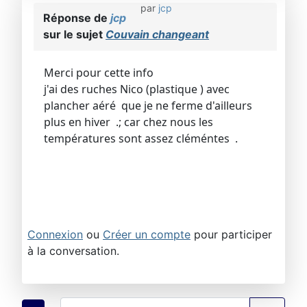
par
jcp
Réponse de
jcp
sur le sujet
Couvain changeant
Merci pour cette info
j'ai des ruches Nico (plastique ) avec
plancher aéré que je ne ferme d'ailleurs
plus en hiver .; car chez nous les
températures sont assez cléméntes .
Connexion
ou
Créer un compte
pour participer
à la conversation.