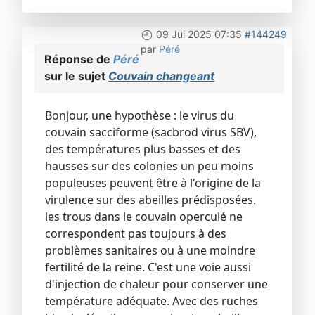
09 Jui 2025 07:35
#144249
par
Péré
Réponse de
Péré
sur le sujet
Couvain changeant
Bonjour, une hypothèse : le virus du
couvain sacciforme (sacbrod virus SBV),
des températures plus basses et des
hausses sur des colonies un peu moins
populeuses peuvent être à l'origine de la
virulence sur des abeilles prédisposées.
les trous dans le couvain operculé ne
correspondent pas toujours à des
problèmes sanitaires ou à une moindre
fertilité de la reine. C'est une voie aussi
d'injection de chaleur pour conserver une
température adéquate. Avec des ruches