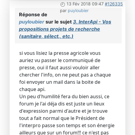
13 Fév 2018 09:47
#126335
par
puyloubier
Réponse de
puyloubier
sur le sujet
3. InterApi - Vos
propositions projets de recherche
(sanitaire, sélect., etc.)
si vous lisiez la presse agricole vous
auriez vu passer le communiqué de
presse, oui il faut aussi vouloir aller
chercher l'info, on ne peut pas a chaque
foi envoyer un mail dans la boite de
chaque api.
Un peu d'humilité fera du bien aussi, ce
forum je l'ai déja dis est juste un lieux
d'expression parmi d'autre et je trouve
tout a fait normal que le Président de
l'interpro passe son temps et son énergie
ailleurs que sur un forum!!! ce n'est pas