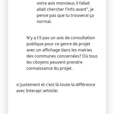
votre avis monsieur, il fallait
allait chercher l'info avant", je
pense pas que tu trouverai ça
normal.
N'y a t'il pas un avis de consultation
publique pour ce genre de projet
avec un affichage dans les mairies
des communes concernées? Où tous
les citoyens peuvent prendre
connaissance du projet.
si justement et c'est là toute la différence
avec Interapi :whistle: