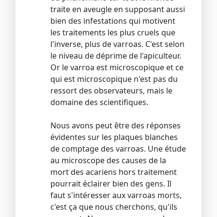
traite en aveugle en supposant aussi
bien des infestations qui motivent
les traitements les plus cruels que
l'inverse, plus de varroas. C'est selon
le niveau de déprime de l'apiculteur.
Or le varroa est microscopique et ce
qui est microscopique n'est pas du
ressort des observateurs, mais le
domaine des scientifiques.
Nous avons peut être des réponses
évidentes sur les plaques blanches
de comptage des varroas. Une étude
au microscope des causes de la
mort des acariens hors traitement
pourrait éclairer bien des gens. Il
faut s'intéresser aux varroas morts,
c'est ça que nous cherchons, qu'ils