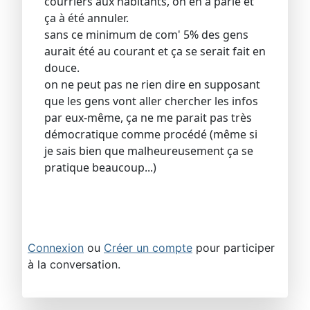
courriers aux habitants, on en a parlé et
ça à été annuler.
sans ce minimum de com' 5% des gens
aurait été au courant et ça se serait fait en
douce.
on ne peut pas ne rien dire en supposant
que les gens vont aller chercher les infos
par eux-même, ça ne me parait pas très
démocratique comme procédé (même si
je sais bien que malheureusement ça se
pratique beaucoup...)
Connexion
ou
Créer un compte
pour participer
à la conversation.