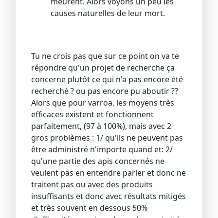
meurent. Alors voyons un peu les
causes naturelles de leur mort.
Tu ne crois pas que sur ce point on va te
répondre qu'un projet de recherche ça
concerne plutôt ce qui n'a pas encore été
recherché ? ou pas encore pu aboutir ??
Alors que pour varroa, les moyens très
efficaces existent et fonctionnent
parfaitement, (97 à 100%), mais avec 2
gros problèmes : 1/ qu'ils ne peuvent pas
être administré n'importe quand et: 2/
qu'une partie des apis concernés ne
veulent pas en entendre parler et donc ne
traitent pas ou avec des produits
insuffisants et donc avec résultats mitigés
et très souvent en dessous 50%