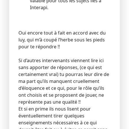
valable pour tous les sujets liés a
Interapi.
Oui encore tout à fait en accord avec du
luy, qui m’à coupé l’herbe sous les pieds
pour te répondre !!
Si d’autres intervenants viennent lire ici
sans apporter de réponses, (ce qui est
certainement vrai) tu pourras leur dire de
ma part qu’ils manquent cruellement
d’éloquence et ce qui, pour le rôle qu’ils
ont choisis et se proposent de jouer, ne
représente pas une qualité !!
Et si en prime ils nous lisent pour
éventuellement tirer quelques
enseignements nécessaires à ce qui