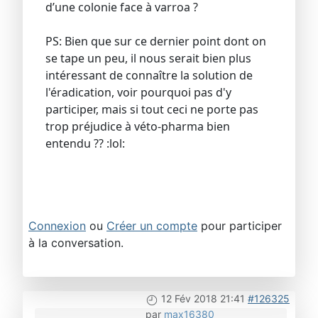
d’une colonie face à varroa ?
PS: Bien que sur ce dernier point dont on
se tape un peu, il nous serait bien plus
intéressant de connaître la solution de
l'éradication, voir pourquoi pas d'y
participer, mais si tout ceci ne porte pas
trop préjudice à véto-pharma bien
entendu ?? :lol:
Connexion
ou
Créer un compte
pour participer
à la conversation.
12 Fév 2018 21:41
#126325
par
max16380