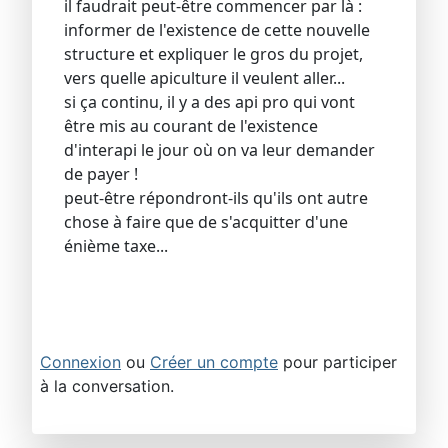
il faudrait peut-être commencer par là :
informer de l'existence de cette nouvelle
structure et expliquer le gros du projet,
vers quelle apiculture il veulent aller...
si ça continu, il y a des api pro qui vont
être mis au courant de l'existence
d'interapi le jour où on va leur demander
de payer !
peut-être répondront-ils qu'ils ont autre
chose à faire que de s'acquitter d'une
énième taxe...
Connexion
ou
Créer un compte
pour participer
à la conversation.