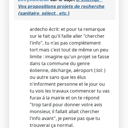
Vos propositions projets de recherche
(sanitaire, sélect., etc.)
ardecho écrit: et pour ta remarque
sur le fait qu'il faille aller "chercher
l'info", tu n'as pas complètement
tort mais c'est tout de même un peu
limite : imagine qu'un projet se fasse
dans ta commune du genre
éolienne, décharge, aéroport (:lol: )
ou autre sans que les élus
n'informent personne et le jour ou
tu vois les travaux commencer tu vas
furax à la mairie et on te répond
"trop tard pour donner votre avis
monsieur, il fallait allait chercher
l'info avant", je pense pas que tu
trouverai ça normal.