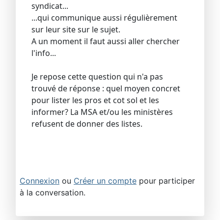
syndicat...
...qui communique aussi régulièrement
sur leur site sur le sujet.
A un moment il faut aussi aller chercher
l'info...
Je repose cette question qui n'a pas
trouvé de réponse : quel moyen concret
pour lister les pros et cot sol et les
informer? La MSA et/ou les ministères
refusent de donner des listes.
Connexion
ou
Créer un compte
pour participer
à la conversation.