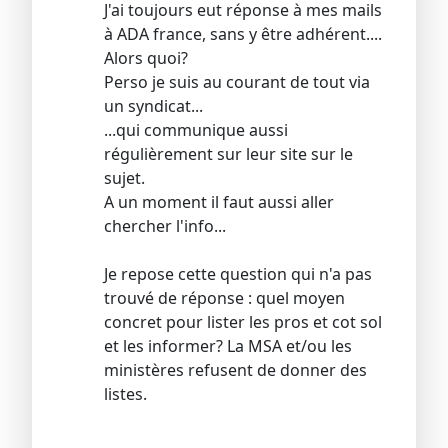
J'ai toujours eut réponse à mes mails
à ADA france, sans y être adhérent....
Alors quoi?
Perso je suis au courant de tout via
un syndicat...
...qui communique aussi
régulièrement sur leur site sur le
sujet.
A un moment il faut aussi aller
chercher l'info...
Je repose cette question qui n'a pas
trouvé de réponse : quel moyen
concret pour lister les pros et cot sol
et les informer? La MSA et/ou les
ministères refusent de donner des
listes.