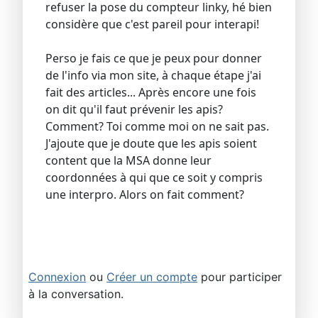
refuser la pose du compteur linky, hé bien
considère que c'est pareil pour interapi!
Perso je fais ce que je peux pour donner
de l'info via mon site, à chaque étape j'ai
fait des articles... Après encore une fois
on dit qu'il faut prévenir les apis?
Comment? Toi comme moi on ne sait pas.
J'ajoute que je doute que les apis soient
content que la MSA donne leur
coordonnées à qui que ce soit y compris
une interpro. Alors on fait comment?
Connexion
ou
Créer un compte
pour participer
à la conversation.