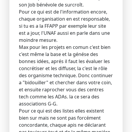
son Job bénévole de surcroît.
Pour ce qui est de l'information encore,
chaque organisation en est responsable,
si tu es a la FFAPP par exemple leur site
est a jour, l'UNAF aussi en parle dans une
moindre mesure.
Max pour les projets en comun c'est bien
c'est même la base et la génése des
bonnes idées, aprés il faut les évaluer les
concrétiser et les diffuser, la c'est le rôle
des organisme technique. Donc continuer
a "bidouiller" et chercher dans votre coin,
et ensuite raprocher vous des centres
tech comme les ADAs. la ce sera des
associations G-G.
Pour ce qui est des listes elles existent
bien sur mais ne sont pas forcément
concordante, chaque apis ne déclarant