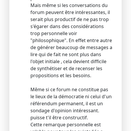
Mais même si les conversations du
forum peuvent être intéressantes, il
serait plus productif de ne pas trop
s'égarer dans des considérations
trop personnelle voir
"philosophique". En effet entre autre
de générer beaucoup de messages a
lire qui de fait ne sont plus dans
l'objet initiale , cela devient difficile
de synthétiser et de recenser les
propositions et les besoins.
Même si ce forum ne constitue pas
le lieux de la démocratie ni celui d'un
référendum permanent, il est un
sondage d'opinion intéressant.
puisse t'il être constructif.
Cette remarque personnelle est