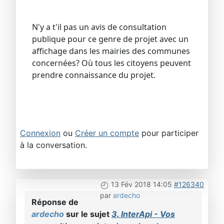
N'y a t'il pas un avis de consultation
publique pour ce genre de projet avec un
affichage dans les mairies des communes
concernées? Où tous les citoyens peuvent
prendre connaissance du projet.
Connexion
ou
Créer un compte
pour participer
à la conversation.
13 Fév 2018 14:05
#126340
par
ardecho
Réponse de
ardecho
sur le sujet
3. InterApi - Vos