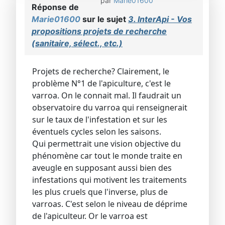
par
Marie01600
Réponse de
Marie01600
sur le sujet
3. InterApi - Vos
propositions projets de recherche
(sanitaire, sélect., etc.)
Projets de recherche? Clairement, le
problème N°1 de l'apiculture, c'est le
varroa. On le connait mal. Il faudrait un
observatoire du varroa qui renseignerait
sur le taux de l'infestation et sur les
éventuels cycles selon les saisons.
Qui permettrait une vision objective du
phénomène car tout le monde traite en
aveugle en supposant aussi bien des
infestations qui motivent les traitements
les plus cruels que l'inverse, plus de
varroas. C'est selon le niveau de déprime
de l'apiculteur. Or le varroa est