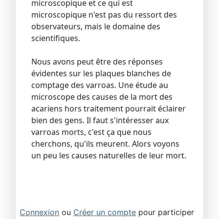
microscopique et ce qui est
microscopique n'est pas du ressort des
observateurs, mais le domaine des
scientifiques.
Nous avons peut être des réponses
évidentes sur les plaques blanches de
comptage des varroas. Une étude au
microscope des causes de la mort des
acariens hors traitement pourrait éclairer
bien des gens. Il faut s'intéresser aux
varroas morts, c'est ça que nous
cherchons, qu'ils meurent. Alors voyons
un peu les causes naturelles de leur mort.
Connexion
ou
Créer un compte
pour participer