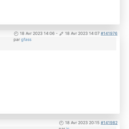
18 Avr 2023 14:06
-
18 Avr 2023 14:07
#141976
par
gfass
18 Avr 2023 20:15
#141982
par
jc