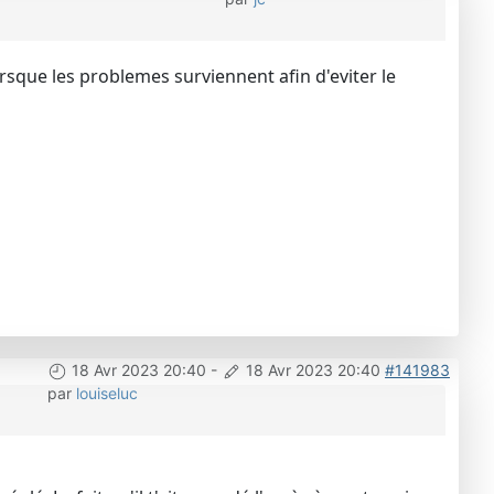
orsque les problemes surviennent afin d'eviter le
18 Avr 2023 20:40
-
18 Avr 2023 20:40
#141983
par
louiseluc