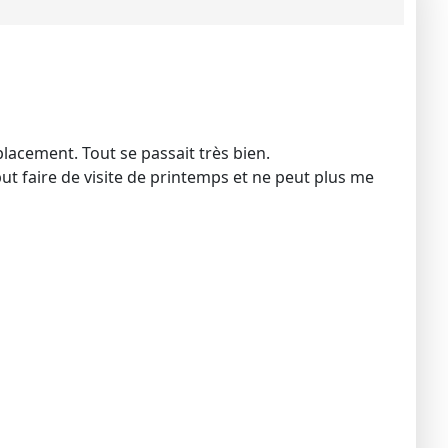
mplacement. Tout se passait très bien.
 put faire de visite de printemps et ne peut plus me