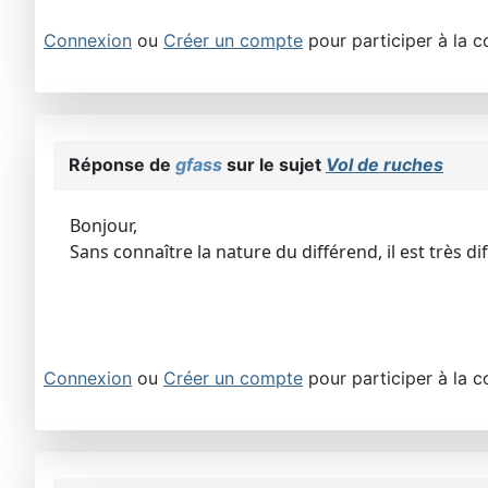
Connexion
ou
Créer un compte
pour participer à la c
Réponse de
gfass
sur le sujet
Vol de ruches
Bonjour,
Sans connaître la nature du différend, il est très dif
Connexion
ou
Créer un compte
pour participer à la c