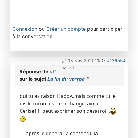
Connexion
ou
Créer un compte
pour participer
à la conversation.
18 Nov 2021 11:07
#139554
par
stf
Réponse de
stf
sur le sujet
La fin du varroa ?
oui tu as raison Happy..mais comme tu le
dis le forum est un echange. ainsi
Cerise11 peut exprimer son desarroi...
....apres le general a confondu la