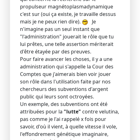
propulseur magnétoplasmadynamique
c'est sur (oui ça existe, je travaille dessus
mais je ne peux rien dire).
Je
n'imagine pas un seul instant que
"l'administration" jouerait le rôle que tu
lui prêtes, une telle assertion mériterait
d'être étayée par des preuves.
Pour faire avancer les choses, il y a une
administration qui s'appelle la Cour des
Comptes que j'aimerais bien voir jouer
son rôle dans l'utilisation faite par nos
chercheurs des subventions d'argent
public qui leurs sont octroyées.
Un exemple, des subventions ont été
attribuées pour la
"lutte"
contre velutina,
pas comme je l'ai rappelé x fois pour
savoir, d'où il vient, à quelle vitesse il vole,
l'effondrement génétique imaginaire,