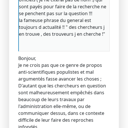
sont payés pour faire de la recherche ne
se penchent pas sur la question !!!
la fameuse phrase du general est
toujours d actualité !! " des chercheurs j
en trouve , des trouveurs j en cherche !"
Bonjour,
Je ne crois pas que ce genre de propos
anti-scientifiques populistes et mal
argumentés fasse avancer les choses ;
D'autant que les chercheurs en question
sont malheureusement empêchés dans
beaucoup de leurs travaux par
l'administration elle-même, ou de
communiquer dessus, dans ce contexte
difficile de leur faire des reproches
infondés.