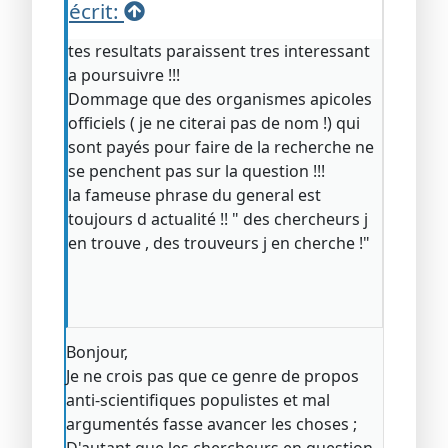
écrit:
tes resultats paraissent tres interessant
a poursuivre !!!
Dommage que des organismes apicoles
officiels ( je ne citerai pas de nom !) qui
sont payés pour faire de la recherche ne
se penchent pas sur la question !!!
la fameuse phrase du general est
toujours d actualité !! " des chercheurs j
en trouve , des trouveurs j en cherche !"
Bonjour,
Je ne crois pas que ce genre de propos
anti-scientifiques populistes et mal
argumentés fasse avancer les choses ;