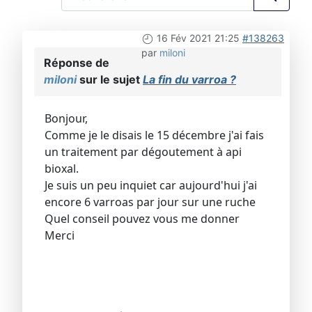
16 Fév 2021 21:25
#138263
par
miloni
Réponse de
miloni
sur le sujet
La fin du varroa ?
Bonjour,
Comme je le disais le 15 décembre j'ai fais
un traitement par dégoutement à api
bioxal.
Je suis un peu inquiet car aujourd'hui j'ai
encore 6 varroas par jour sur une ruche
Quel conseil pouvez vous me donner
Merci