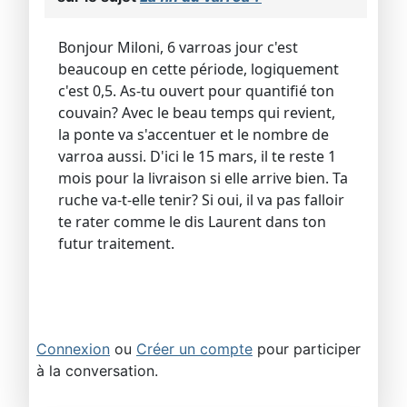
Bonjour Miloni, 6 varroas jour c'est
beaucoup en cette période, logiquement
c'est 0,5. As-tu ouvert pour quantifié ton
couvain? Avec le beau temps qui revient,
la ponte va s'accentuer et le nombre de
varroa aussi. D'ici le 15 mars, il te reste 1
mois pour la livraison si elle arrive bien. Ta
ruche va-t-elle tenir? Si oui, il va pas falloir
te rater comme le dis Laurent dans ton
futur traitement.
Connexion
ou
Créer un compte
pour participer
à la conversation.