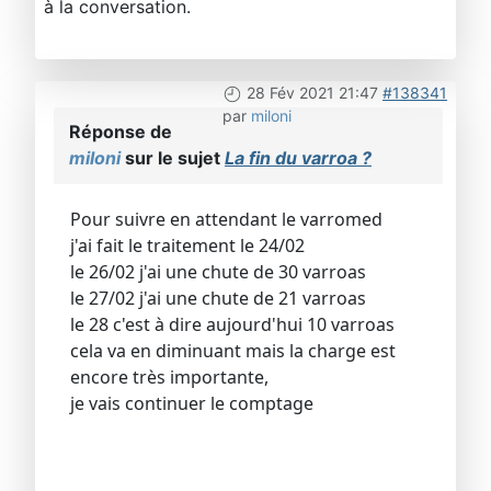
à la conversation.
28 Fév 2021 21:47
#138341
par
miloni
Réponse de
miloni
sur le sujet
La fin du varroa ?
Pour suivre en attendant le varromed
j'ai fait le traitement le 24/02
le 26/02 j'ai une chute de 30 varroas
le 27/02 j'ai une chute de 21 varroas
le 28 c'est à dire aujourd'hui 10 varroas
cela va en diminuant mais la charge est
encore très importante,
je vais continuer le comptage