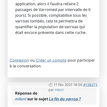
application, alors il faudra refaire 2
passages de Varromed par intervalle de 6
jours). Si possible, comptabilise tous les
varroas tombés, cela te permettra de
quantifier la population de varroas qui
était encore présente dans cette ruche.
Connexion
ou
Créer un compte
pour participer
à la conversation.
17 Fév 2021 16:56
#138273
par
miloni
Réponse de
miloni
sur le sujet
La fin du varroa ?