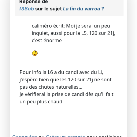
Réponse de
f38ob
sur le sujet
La fin du varroa ?
caliméro écrit: Moi je serai un peu
inquiet, aussi pour la L5, 120 sur 21j,
c'est énorme
Pour info la L6 a du candi avec du Li,
j'espère bien que les 120 sur 21j ne sont
pas des chutes naturelles...
Je vérifierai la prise de candi dès qu'il fait
un peu plus chaud.