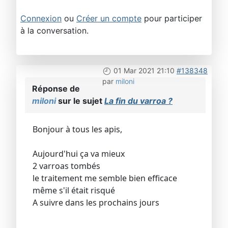
Connexion
ou
Créer un compte
pour participer
à la conversation.
01 Mar 2021 21:10
#138348
par
miloni
Réponse de
miloni
sur le sujet
La fin du varroa ?
Bonjour à tous les apis,
Aujourd'hui ça va mieux
2 varroas tombés
le traitement me semble bien efficace
même s'il était risqué
A suivre dans les prochains jours