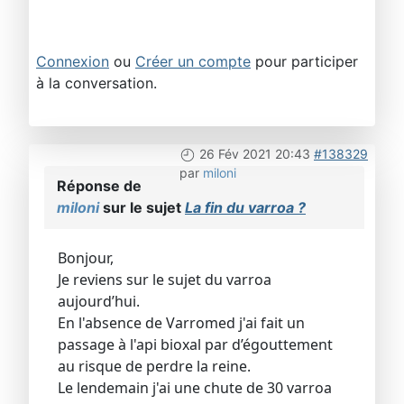
Connexion
ou
Créer un compte
pour participer
à la conversation.
26 Fév 2021 20:43
#138329
par
miloni
Réponse de
miloni
sur le sujet
La fin du varroa ?
Bonjour,
Je reviens sur le sujet du varroa
aujourd’hui.
En l'absence de Varromed j'ai fait un
passage à l'api bioxal par d’égouttement
au risque de perdre la reine.
Le lendemain j'ai une chute de 30 varroa