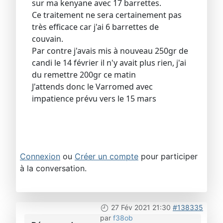
sur ma kenyane avec 17 barrettes.
Ce traitement ne sera certainement pas
très efficace car j'ai 6 barrettes de
couvain.
Par contre j'avais mis à nouveau 250gr de
candi le 14 février il n'y avait plus rien, j'ai
du remettre 200gr ce matin
J'attends donc le Varromed avec
impatience prévu vers le 15 mars
Connexion
ou
Créer un compte
pour participer
à la conversation.
27 Fév 2021 21:30
#138335
par
f38ob