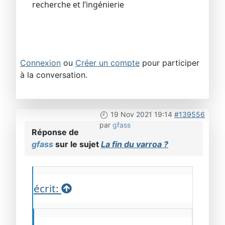
recherche et l’ingénierie
Connexion
ou
Créer un compte
pour participer
à la conversation.
19 Nov 2021 19:14
#139556
par
gfass
Réponse de
gfass
sur le sujet
La fin du varroa ?
écrit: