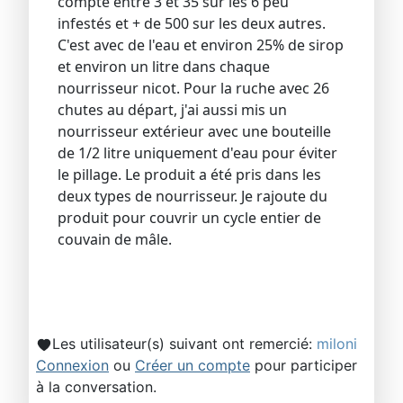
compté entre 3 et 35 sur les 6 peu
infestés et + de 500 sur les deux autres.
C'est avec de l'eau et environ 25% de sirop
et environ un litre dans chaque
nourrisseur nicot. Pour la ruche avec 26
chutes au départ, j'ai aussi mis un
nourrisseur extérieur avec une bouteille
de 1/2 litre uniquement d'eau pour éviter
le pillage. Le produit a été pris dans les
deux types de nourrisseur. Je rajoute du
produit pour couvrir un cycle entier de
couvain de mâle.
Les utilisateur(s) suivant ont remercié:
miloni
Connexion
ou
Créer un compte
pour participer
à la conversation.