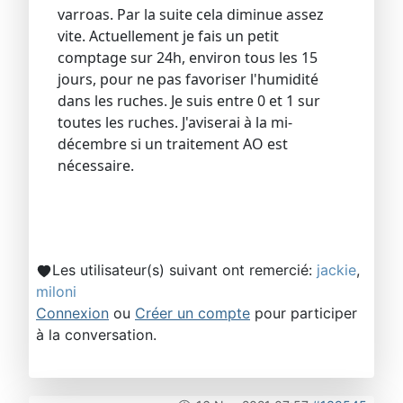
varroas. Par la suite cela diminue assez
vite. Actuellement je fais un petit
comptage sur 24h, environ tous les 15
jours, pour ne pas favoriser l'humidité
dans les ruches. Je suis entre 0 et 1 sur
toutes les ruches. J'aviserai à la mi-
décembre si un traitement AO est
nécessaire.
Les utilisateur(s) suivant ont remercié:
jackie
,
miloni
Connexion
ou
Créer un compte
pour participer
à la conversation.