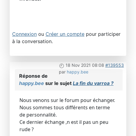
Connexion
ou
Créer un compte
pour participer
à la conversation.
18 Nov 2021 08:08
#139553
par
happy.bee
Réponse de
happy.bee
sur le sujet
La fin du varroa ?
Nous venons sur le forum pour échanger.
Nous sommes tous différents en terme
de personnalité.
Ce dernier échange ,n est il pas un peu
rude ?