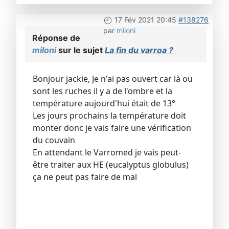
17 Fév 2021 20:45
#138276
par
miloni
Réponse de
miloni
sur le sujet
La fin du varroa ?
Bonjour jackie, Je n'ai pas ouvert car là ou
sont les ruches il y a de l'ombre et la
température aujourd'hui était de 13°
Les jours prochains la température doit
monter donc je vais faire une vérification
du couvain
En attendant le Varromed je vais peut-
être traiter aux HE (eucalyptus globulus)
ça ne peut pas faire de mal