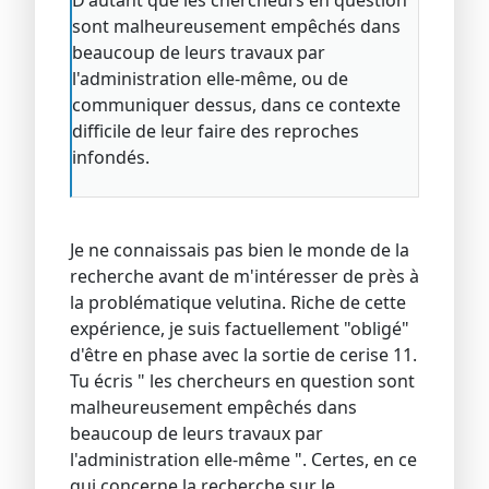
D'autant que les chercheurs en question
sont malheureusement empêchés dans
beaucoup de leurs travaux par
l'administration elle-même, ou de
communiquer dessus, dans ce contexte
difficile de leur faire des reproches
infondés.
Je ne connaissais pas bien le monde de la
recherche avant de m'intéresser de près à
la problématique velutina. Riche de cette
expérience, je suis factuellement "obligé"
d'être en phase avec la sortie de cerise 11.
Tu écris " les chercheurs en question sont
malheureusement empêchés dans
beaucoup de leurs travaux par
l'administration elle-même ". Certes, en ce
qui concerne la recherche sur le